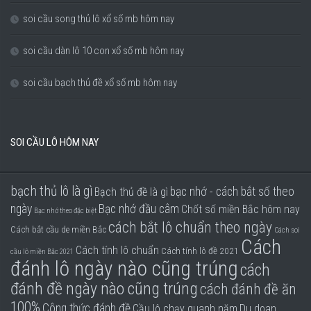
soi cầu song thủ lô xổ số mb hôm nay
soi cầu dàn lô 10 con xổ số mb hôm nay
soi cầu bạch thủ đề xổ số mb hôm nay
SOI CẦU LÔ HÔM NAY
bạch thủ lô là gì
bạc nhớ - cách bắt số theo
Bạch thủ đề là gì
ngày
Bạc nhớ đầu câm
Chốt số miền Bắc hôm nay
Bạc nhớ theo đặc biệt
cách bắt lô chuẩn theo ngày
Cách bắt cầu de miền Bắc
Cách soi
Cách
Cách tính lô chuẩn
Cách tính lô đề 2021
cầu lô miền Bắc 2021
đánh lô ngày nào cũng trúng
cách
đánh đề ngày nào cũng trúng
cách đánh đề ăn
100%
Công thức đánh đề
Cầu lô chạy quanh năm
Du doan