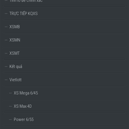
Tính lô đề chính xác
TRỰC TIẾP KQXS
XSMB
XSMN
XSMT
Kết quả
Vietlott
XS Mega 6/45
XS Max 4D
Power 6/55