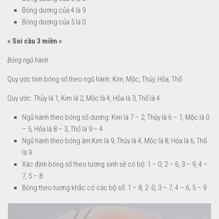
Bóng dương của 4 là 9
Bóng dương của 5 là 0
» Soi cầu 3 miền «
Bóng ngũ hành
Quy ước tính bóng số theo ngũ hành: Kim, Mộc, Thủy, Hỏa, Thổ
Quy ước: Thủy là 1, Kim là 2, Mộc là 4, Hỏa là 3, Thổ là 4
Ngũ hành theo bóng số dương: Kim là 7 – 2, Thủy là 6 – 1, Mộc là 0
– 5, Hỏa là 8 – 3, Thổ là 9 – 4
Ngũ hành theo bóng âm:Kim là 9, Thủy là 4, Mộc là 8, Hỏa là 6, Thổ
là 9
Xác định bóng số theo tương sinh sẽ có bộ: 1 – 0, 2 – 6, 3 – 9, 4 –
7, 5 – 8
Bóng theo tương khắc có các bộ số: 1 – 8, 2 -0, 3 – 7, 4 – 6, 5 – 9