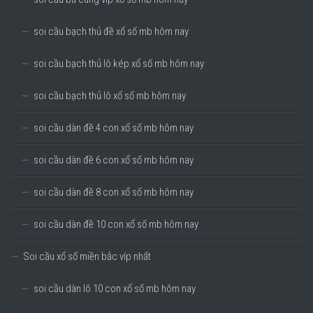
soi cầu bạch thủ đề xổ số mb hôm nay
soi cầu bạch thủ lô kép xổ số mb hôm nay
soi cầu bạch thủ lô xổ số mb hôm nay
soi cầu dàn đề 4 con xổ số mb hôm nay
soi cầu dàn đề 6 con xổ số mb hôm nay
soi cầu dàn đề 8 con xổ số mb hôm nay
soi cầu dàn đề 10 con xổ số mb hôm nay
Soi cầu xổ số miền bắc víp nhất
soi cầu dàn lô 10 con xổ số mb hôm nay