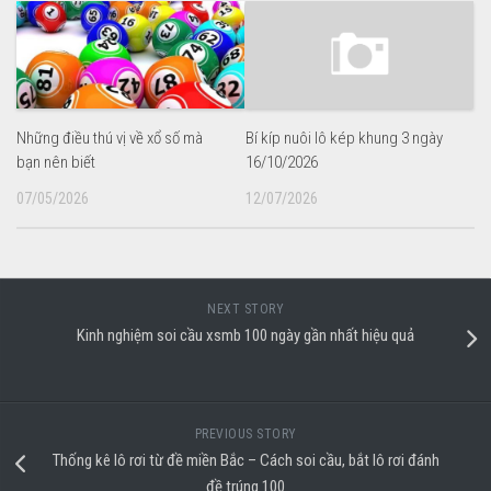
Những điều thú vị về xổ số mà
Bí kíp nuôi lô kép khung 3 ngày
bạn nên biết
16/10/2026
07/05/2026
12/07/2026
NEXT STORY
Kinh nghiệm soi cầu xsmb 100 ngày gần nhất hiệu quả
PREVIOUS STORY
Thống kê lô rơi từ đề miền Bắc – Cách soi cầu, bắt lô rơi đánh
đề trúng 100