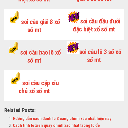
soi cầu đầu đuôi
soi cầu giải 8 xổ
đặc biệt xổ số mt
số mt
soi cầu lô 3 số xổ
soi cầu bao lô xổ
số mt
số mt
soi cầu cặp xỉu
chủ xổ số mt
Related Posts:
Hướng dẫn cách đánh lô 3 càng chính xác nhất hiện nay
Cách tính lô xiên quay chính xác nhất trong lô đề