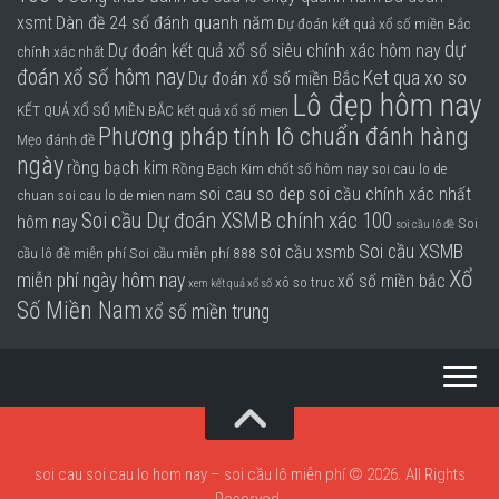
xsmt
Dàn đề 24 số đánh quanh năm
Dự đoán kết quả xổ số miền Bắc
dự
Dự đoán kết quả xổ số siêu chính xác hôm nay
chính xác nhất
đoán xổ số hôm nay
Ket qua xo so
Dự đoán xổ số miền Bắc
Lô đẹp hôm nay
KẾT QUẢ XỔ SỐ MIỀN BẮC
kết quả xổ số mien
Phương pháp tính lô chuẩn đánh hàng
Mẹo đánh đề
ngày
rồng bạch kim
Rồng Bạch Kim chốt số hôm nay
soi cau lo de
soi cau so dep
soi cầu chính xác nhất
chuan
soi cau lo de mien nam
Soi cầu Dự đoán XSMB chính xác 100
hôm nay
Soi
soi cầu lô đề
Soi cầu XSMB
soi cầu xsmb
cầu lô đề miễn phí
Soi cầu miễn phí 888
Xổ
miễn phí ngày hôm nay
xổ số miền bắc
xô so truc
xem kết quả xổ số
Số Miền Nam
xổ số miền trung
soi cau soi cau lo hom nay – soi cầu lô miễn phí © 2026. All Rights
Reserved.