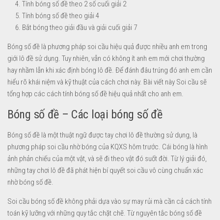
Tính bóng số đề theo 2 số cuối giải 2
Tính bóng số đề theo giải 4
Bắt bóng theo giải đầu và giải cuối giải 7
Bóng số đề là phương pháp soi cầu hiệu quả được nhiều anh em trong
giới lô đề sử dụng. Tuy nhiên, vẫn có không ít anh em mới chơi thường
hay nhầm lẫn khi xác định bóng lô đề. Để đánh đâu trúng đó anh em cần
hiểu rõ khái niệm và kỹ thuật của cách chơi này. Bài viết này Soi cầu sẽ
tổng hợp các cách tính bóng số đề hiệu quả nhất cho anh em.
Bóng số đề – Các loại bóng số đề
Bóng số đề là một thuật ngữ được tay chơi lô đề thường sử dụng, là
phương pháp soi cầu nhờ bóng của KQXS hôm trước. Cái bóng là hình
ảnh phản chiếu của một vật, và sẽ đi theo vật đó suốt đời. Từ lý giải đó,
những tay chơi lô đề đã phát hiện bí quyết soi cầu vô cùng chuẩn xác
nhờ bóng số đề.
Soi cầu bóng số đề không phải dựa vào sự may rủi mà cần cả cách tính
toán kỹ lưỡng với những quy tắc chặt chẽ. Từ nguyên tắc bóng số đề