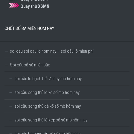
Quay thử XSMN
CHỐT SỐ BA MIỀN HÔM NAY
soi cau soi cau lo hom nay – soi cầu lô miễn phí
Soi cầu xổ số miền bắc
soi cầu lo bạch thủ 2 nháy mb hôm nay
soi cầu song thủ lô xổ số mb hôm nay
soi cầu song thủ đề xổ số mb hôm nay
soi cầu song thủ lô kép xổ số mb hôm nay
soi cầu ba càng víp xổ số mb hôm nay