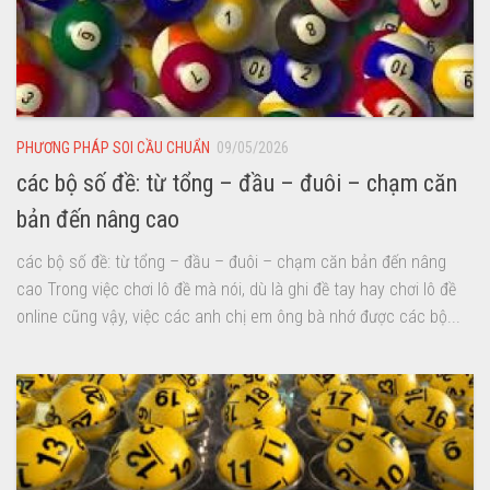
PHƯƠNG PHÁP SOI CẦU CHUẨN
09/05/2026
các bộ số đề: từ tổng – đầu – đuôi – chạm căn
bản đến nâng cao
các bộ số đề: từ tổng – đầu – đuôi – chạm căn bản đến nâng
cao Trong việc chơi lô đề mà nói, dù là ghi đề tay hay chơi lô đề
online cũng vậy, việc các anh chị em ông bà nhớ được các bộ...