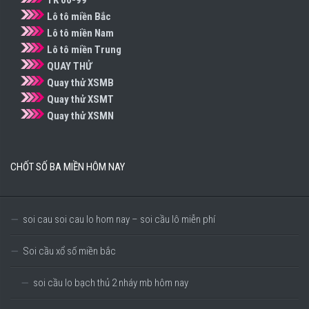
Lô tô miền Bắc
Lô tô miền Nam
Lô tô miền Trung
QUAY THỬ
Quay thử XSMB
Quay thử XSMT
Quay thử XSMN
CHỐT SỐ BA MIỀN HÔM NAY
soi cau soi cau lo hom nay – soi cầu lô miễn phí
Soi cầu xổ số miền bắc
soi cầu lo bạch thủ 2 nháy mb hôm nay