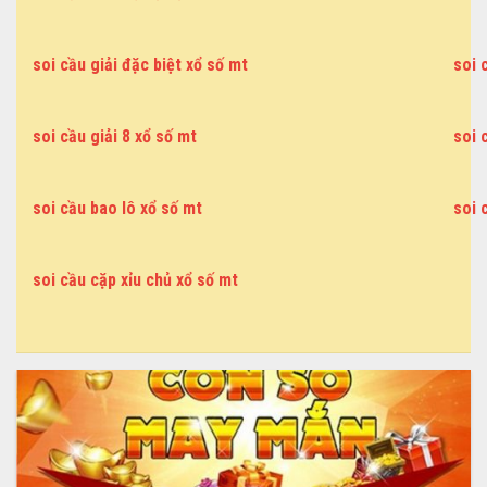
soi cầu giải đặc biệt xổ số mt
soi 
soi cầu giải 8 xổ số mt
soi 
soi cầu bao lô xổ số mt
soi 
soi cầu cặp xỉu chủ xổ số mt