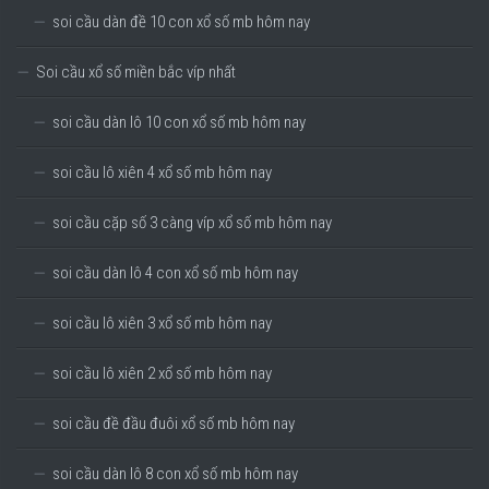
soi cầu dàn đề 10 con xổ số mb hôm nay
Soi cầu xổ số miền bắc víp nhất
soi cầu dàn lô 10 con xổ số mb hôm nay
soi cầu lô xiên 4 xổ số mb hôm nay
soi cầu cặp số 3 càng víp xổ số mb hôm nay
soi cầu dàn lô 4 con xổ số mb hôm nay
soi cầu lô xiên 3 xổ số mb hôm nay
soi cầu lô xiên 2 xổ số mb hôm nay
soi cầu đề đầu đuôi xổ số mb hôm nay
soi cầu dàn lô 8 con xổ số mb hôm nay