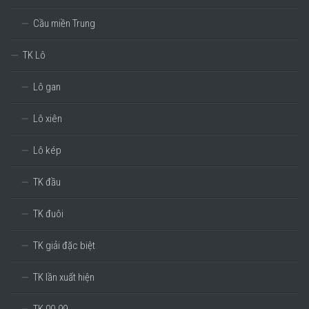
Cầu miền Trung
TK Lô
Lô gan
Lô xiên
Lô kép
TK đầu
TK đuôi
TK giải đặc biệt
TK lần xuất hiện
TK 00-99