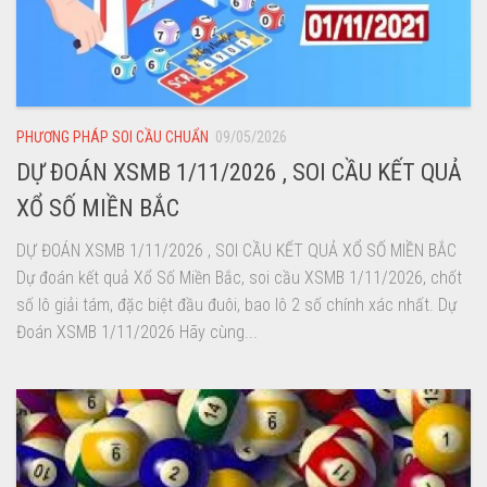
PHƯƠNG PHÁP SOI CẦU CHUẨN
09/05/2026
DỰ ĐOÁN XSMB 1/11/2026 , SOI CẦU KẾT QUẢ
XỔ SỐ MIỀN BẮC
DỰ ĐOÁN XSMB 1/11/2026 , SOI CẦU KẾT QUẢ XỔ SỐ MIỀN BẮC
Dự đoán kết quả Xổ Số Miền Bắc, soi cầu XSMB 1/11/2026, chốt
số lô giải tám, đặc biệt đầu đuôi, bao lô 2 số chính xác nhất. Dự
Đoán XSMB 1/11/2026 Hãy cùng...