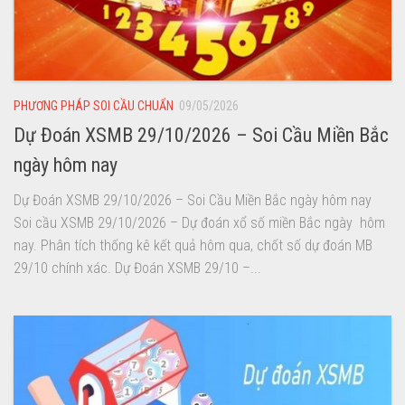
PHƯƠNG PHÁP SOI CẦU CHUẨN
09/05/2026
Dự Đoán XSMB 29/10/2026 – Soi Cầu Miền Bắc
ngày hôm nay
Dự Đoán XSMB 29/10/2026 – Soi Cầu Miền Bắc ngày hôm nay
Soi cầu XSMB 29/10/2026 – Dự đoán xổ số miền Bắc ngày hôm
nay. Phân tích thống kê kết quả hôm qua, chốt số dự đoán MB
29/10 chính xác. Dự Đoán XSMB 29/10 –...