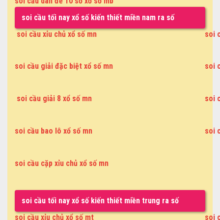
soi cầu dàn đề 10 số xổ số mb
soi cầu tối nay xổ số kiến thiết miền nam ra số
soi cầu xỉu chủ xổ số mn
soi 
soi cầu giải đặc biệt xổ số mn
soi 
soi cầu giải 8 xổ số mn
soi 
soi cầu bao lô xổ số mn
soi 
soi cầu cặp xỉu chủ xổ số mn
soi cầu tối nay xổ số kiến thiết miền trung ra số
soi cầu xỉu chủ xổ số mt
soi 