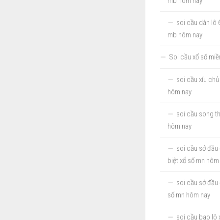
mb hôm nay
soi cầu dàn lô 
mb hôm nay
Soi cầu xổ số mi
soi cầu xíu chủ
hôm nay
soi cầu song th
hôm nay
soi cầu sớ đầu 
biệt xổ số mn hôm
soi cầu sớ đầu 
số mn hôm nay
soi cầu bao lô