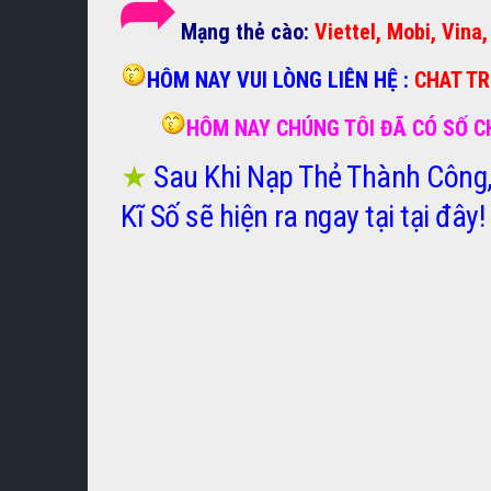
XÍU
MB
CHỦ
Mạng thẻ cào:
Viettel, Mobi, Vina
HÔM
XỔ
NAY
SỐ
HÔM NAY VUI LÒNG LIÊN HỆ :
CHAT TR
MT
SOI
HÔM
CẦU
HÔM NAY CHÚNG TÔI ĐÃ CÓ SỐ C
NAY
BẠC
THỦ
★
Sau Khi Nạp Thẻ Thành Công,
SOI
LÔ
CẦU
KÉP
Kĩ Số sẽ hiện ra ngay tại tại đây!
ĐẶC
XỔ
BIỆT
SỐ
XỔ
MB
SỐ
HÔM
MT
NAY
HÔM
NAY
SOI
CẦU
SOI
BẠC
CẦU
THỦ
GIẢI
LÔ
8
XỔ
XỔ