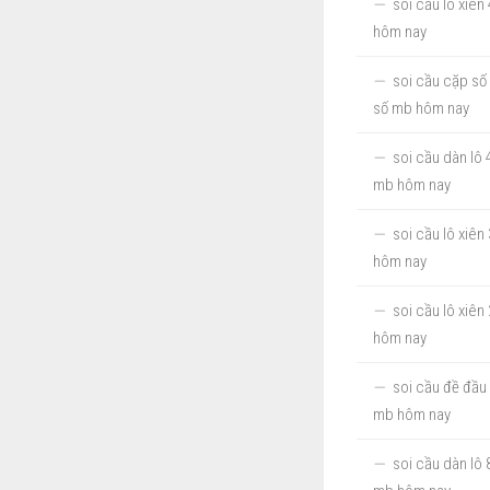
soi cầu lô xiên
hôm nay
soi cầu cặp số 
số mb hôm nay
soi cầu dàn lô 
mb hôm nay
soi cầu lô xiên
hôm nay
soi cầu lô xiên
hôm nay
soi cầu đề đầu 
mb hôm nay
soi cầu dàn lô 