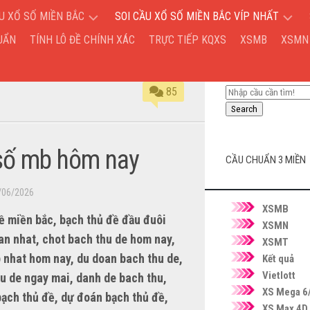
U XỔ SỐ MIỀN BẮC
SOI CẦU XỔ SỐ MIỀN BẮC VÍP NHẤT
UẨN
TÍNH LÔ ĐỀ CHÍNH XÁC
TRỰC TIẾP KQXS
XSMB
XSMN
SOI
CẦU
DÀN
85
H
LÔ
Search
10
CON
Y
XỔ
 số mb hôm nay
SỐ
CẦU CHUẨN 3 MIỀN
MB
HÔM
/06/2026
NAY
XSMB
ề miền bắc, bạch thủ đề đầu đuôi
XSMN
SOI
an nhat, chot bach thu de hom nay,
G
CẦU
XSMT
LÔ
 nhat hom nay, du doan bach thu de,
Kết quả
XIÊN
Vietlott
u de ngay mai, danh de bach thu,
4
XS Mega 6
bạch thủ đề, dự đoán bạch thủ đề,
XỔ
XS Max 4D
SỐ