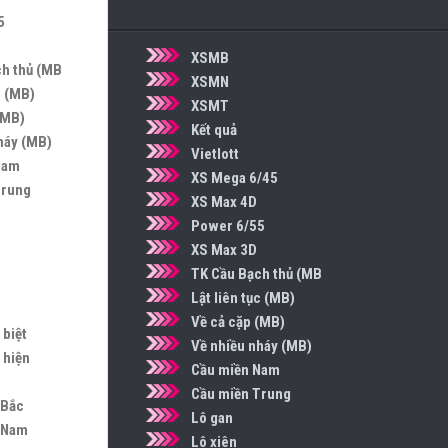
NHIỀU
NAY
5
NHÁY
(MB)
XSMB
SOI
h thủ (MB
CẦU
XSMN
c (MB)
CẦU
SỚ
XSMT
MIỀN
(MB)
ĐẦU
Kết quả
NAM
ĐUÔI
háy (MB)
Vietlott
GIẢI
Nam
XS Mega 6/45
CẦU
ĐẶC
Trung
MIỀN
BIỆT
XS Max 4D
TRUNG
XỔ
Power 6/55
SỐ
XS Max 3D
MN
TK Cầu Bạch thủ (MB
HÔM
Lật liên tục (MB)
NAY
Về cả cặp (MB)
 biệt
SOI
Về nhiều nháy (MB)
 hiện
CẦU
Cầu miền Nam
SỚ
Cầu miền Trung
ĐẦU
 Bắc
Lô gan
ĐUÔI
n Nam
GIẢI
Lô xiên