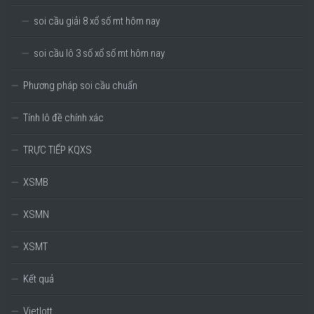
soi cầu giải 8 xổ số mt hôm nay
soi cầu lô 3 số xổ số mt hôm nay
Phương pháp soi cầu chuẩn
Tính lô đề chính xác
TRỰC TIẾP KQXS
XSMB
XSMN
XSMT
Kết quả
Vietlott