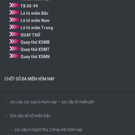
TK 00-99
Lô tô miền Bắc
Lô tô miền Nam
Lô tô miền Trung
QUAY THỬ
Quay thử XSMB
Quay thử XSMT
Quay thử XSMN
CHỐT SỐ BA MIỀN HÔM NAY
soi cau soi cau lo hom nay – soi cầu lô miễn phí
Soi cầu xổ số miền bắc
soi cầu lo bạch thủ 2 nháy mb hôm nay