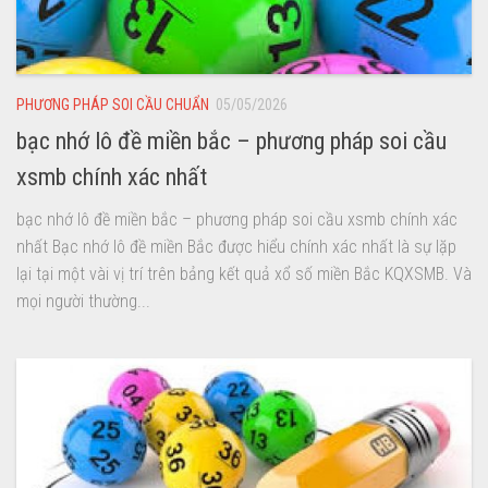
PHƯƠNG PHÁP SOI CẦU CHUẨN
05/05/2026
bạc nhớ lô đề miền bắc – phương pháp soi cầu
xsmb chính xác nhất
bạc nhớ lô đề miền bắc – phương pháp soi cầu xsmb chính xác
nhất Bạc nhớ lô đề miền Bắc được hiểu chính xác nhất là sự lặp
lại tại một vài vị trí trên bảng kết quả xổ số miền Bắc KQXSMB. Và
mọi người thường...