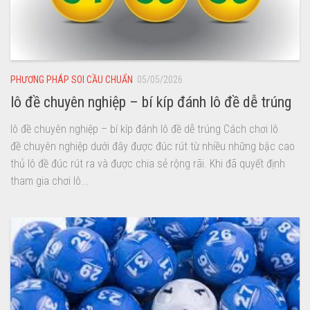
PHƯƠNG PHÁP SOI CẦU CHUẨN
05/05/2026
lô đề chuyên nghiệp – bí kíp đánh lô đề dễ trúng
lô đề chuyên nghiệp – bí kíp đánh lô đề dễ trúng Cách chơi lô
đề chuyên nghiệp dưới đây được đúc rút từ nhiều những bậc cao
thủ lô đề đúc rút ra và được chia sẻ rộng rãi. Khi đã quyết định
tham gia chơi lô...