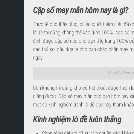
TK
ĐUÔI
HÔM
Cặp số may mắn hôm nay là gì?
GIẢI
GIẢI
NAY
ĐẶC
ĐẶC
BIỆT
BIỆT
Thực tế cho thấy rằng, dù là người thâm niên đã c
SOI
XỔ
CẦU
lô đề thì cũng không thể xác định 100% cặp số 
TK
SỐ
SON
LẦN
MT
định được cặp số nào cho bạn tỉ lệ trúng 100% c
THỦ
XUẤT
HÔM
ĐỀ
cao thủ soi cầu đưa ra cho bạn chắc chắn may mắ
HIỆN
NAY
XỔ
ngày.
SỐ
TK
SOI
MB
00-
CẦU
HÔM
Cặp số lô đề may
99
XÍU
NAY
CHỦ
Còn không thì cũng khó có thể thoát được thiên la
XỔ
SOI
SỐ
giăng được. Cặp số may mắn cho bạn hôm nay kinh
CẦU
MT
SON
một số kinh nghiệm đánh lô đề bạn hãy tham khảo
HÔM
THỦ
NAY
LÔ
Kinh nghiệm lô đề luôn thắng
KÉP
SOI
XỔ
CẦU
SỐ
Chọn tổng đài soi cầu uy tín chuẩn xác: Hiện n