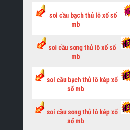
10
CON
soi cầu bạch thủ lô xổ số
XỔ
SỐ
mb
MB
HÔM
NAY
soi cầu song thủ lô xổ số
mb
soi cầu bạch thủ lô kép xổ
số mb
soi cầu song thủ lô kép xổ
số mb