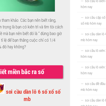
soi cầu lô xiên
hôm nay
soi cầu cặp số 
 tham khảo. Các bạn nên biết rằng,
số mb hôm nay
rọng là bạn có kiên trì và tìm tòi cách
ề mà bạn nên biết đó là “ đừng bao giờ
soi cầu dàn lô 
 tỉ lệ để bạn thắng cuộc chỉ có 1/4
mb hôm nay
5% đó hay không?
soi cầu lô xiên
hôm nay
soi cầu lô xiên
hiết miền bắc ra số
hôm nay
soi cầu đề đầu 
mb hôm nay
soi cầu dàn lô 6 số xổ số
mb
soi cầu dàn lô 