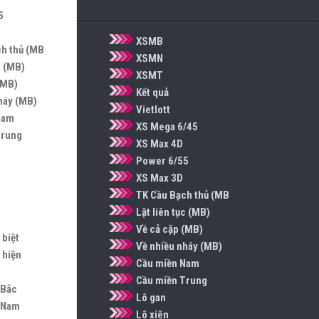
NHIỀU
NAY
5
NHÁY
(MB)
XSMB
SOI
h thủ (MB
CẦU
XSMN
c (MB)
CẦU
SỚ
XSMT
MIỀN
(MB)
ĐẦU
Kết quả
NAM
ĐUÔI
háy (MB)
Vietlott
GIẢI
Nam
XS Mega 6/45
CẦU
ĐẶC
Trung
MIỀN
BIỆT
XS Max 4D
TRUNG
XỔ
Power 6/55
SỐ
XS Max 3D
MN
TK Cầu Bạch thủ (MB
HÔM
Lật liên tục (MB)
NAY
Về cả cặp (MB)
 biệt
SOI
Về nhiều nháy (MB)
 hiện
CẦU
Cầu miền Nam
SỚ
Cầu miền Trung
ĐẦU
 Bắc
Lô gan
ĐUÔI
n Nam
GIẢI
Lô xiên