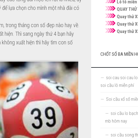
Lô tô miền
CON
kỹ để lựa chọn cho mình một nhà đài có
QUAY THỬ
XỔ
SỐ
Quay thử 
MB
Quay thử 
m, trong tháng con số đẹp nào hay về.
HÔM
Quay thử 
t hiện. Thì sang ngày thứ 4 bạn hãy
NAY
không xuất hiện thì hãy tìm con số
G
SOI
CẦU
CHỐT SỐ BA MIỀN 
LÔ
XIÊN
3
soi cau soi cau l
XỔ
SỐ
soi cầu lô miễn phí
MB
HÔM
Soi cầu xổ số mi
NAY
H
soi cầu lo bạch
SOI
mb hôm nay
CẦU
LÔ
XIÊN
soi cầu song th