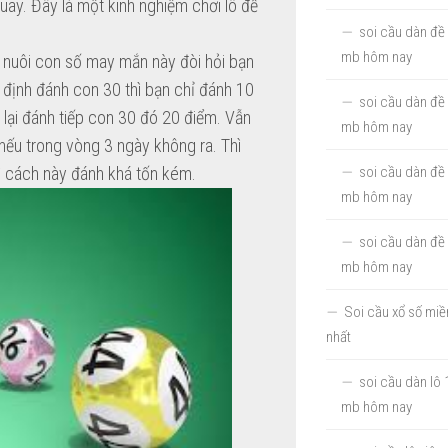
8
uay. Đây là một kinh nghiệm chơi lô đề
CON
soi cầu dàn đề
XỔ
mb hôm nay
 nuôi con số may mắn này đòi hỏi bạn
SỐ
MB
n định đánh con 30 thì bạn chỉ đánh 10
HÔM
soi cầu dàn đề
 lại đánh tiếp con 30 đó 20 điểm. Vẫn
NAY
mb hôm nay
nếu trong vòng 3 ngày không ra. Thì
SOI
soi cầu dàn đề
ì cách này đánh khá tốn kém.
CẦU
mb hôm nay
DÀN
LÔ
soi cầu dàn đề
6
CON
mb hôm nay
XỔ
SỐ
Soi cầu xổ số miề
MB
nhất
HÔM
NAY
soi cầu dàn lô 
mb hôm nay