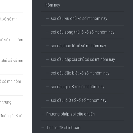
hôm nay
soi cầu xíu chủ xổ số mt hôm nay
t xổ số mn
soi cầu song thủ lô xổ số mt hôm nay
ố xổ số mn hôm
soi cầu bao lô xổ số mt hôm nay
soi cầu cặp xíu chủ xổ số mt hôm nay
u chủ xổ số mn
soi cầu đặc biệt xổ số mt hôm nay
xổ số mn hôm
soi cầu giải 8 xổ số mt hôm nay
soi cầu lô 3 số xổ số mt hôm nay
n trung
Phương pháp soi cầu chuẩn
đuôi giải 8 xổ
Tính lô đề chính xác