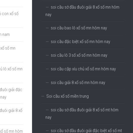
soi cầu sớ đầu đuôi giải 8 xổ số mn hôm
6 con xổ số
nay
soi cầu bao lô xổ số mn hôm nay
ền nam
soi cầu đặc biệt xổ số mn hôm nay
 xổ số mn
soi cầu lô 3 số xổ số mn hôm nay
ủ lô xổ số mn
soi cầu cặp xíu chủ xổ số mn hôm nay
soi cầu giải 8 xổ số mn hôm nay
đuôi giải đặc
Soi cầu xổ số miền trung
 nay
soi cầu sớ đầu đuôi giải 8 xổ số mt hôm
đuôi giải 8 xổ
nay
soi cầu sớ đầu đuôi giải đặc biệt xổ số mt
 xổ số mn hôm