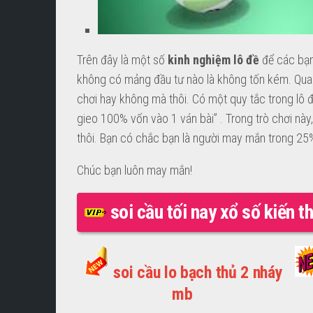
XỔ
SỐ
MB
HÔM
Trên đây là một số
kinh nghiệm lô đề
để các bạn
NAY
không có mảng đầu tư nào là không tốn kém. Quan t
SOI
chơi hay không mà thôi. Có một quy tắc trong lô đ
CẦU
gieo 100% vốn vào 1 ván bài” . Trong trò chơi này,
DÀN
thôi. Bạn có chắc bạn là người may mắn trong 2
ĐỀ
8
CON
Chúc bạn luôn may mắn!
XỔ
SỐ
soi cầu tối nay xổ số kiến t
MB
HÔM
NAY
SOI
soi cầu lo bạch thủ 2 nháy
CẦU
mb
DÀN
ĐỀ