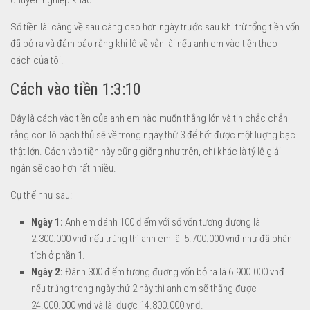
Số tiền lãi càng về sau càng cao hơn ngày trước sau khi trừ tổng tiền vốn
đã bỏ ra và đảm bảo rằng khi lô về vẫn lãi nếu anh em vào tiền theo
cách của tôi.
Cách vào tiền 1:3:10
Đây là cách vào tiền của anh em nào muốn thắng lớn và tin chắc chắn
rằng con lô bạch thủ sẽ về trong ngày thứ 3 để hốt được một lượng bạc
thật lớn. Cách vào tiền này cũng giống như trên, chỉ khác là tỷ lệ giải
ngân sẽ cao hơn rất nhiều.
Cụ thể như sau:
Ngày 1:
Anh em đánh 100 điểm với số vốn tương đương là
2.300.000 vnđ nếu trúng thì anh em lãi 5.700.000 vnđ như đã phân
tích ở phần 1.
Ngày 2:
Đánh 300 điểm tương đương vốn bỏ ra là 6.900.000 vnđ
nếu trúng trong ngày thứ 2 này thì anh em sẽ thắng được
24.000.000 vnđ và lãi được 14.800.000 vnđ.