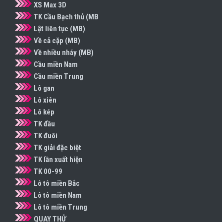
XS Max 3D
TK Cầu Bạch thủ (MB
Lật liên tục (MB)
Về cả cặp (MB)
Về nhiều nháy (MB)
Cầu miền Nam
Cầu miền Trung
Lô gan
Lô xiên
Lô kép
TK đầu
TK đuôi
TK giải đặc biệt
TK lần xuất hiện
TK 00-99
Lô tô miền Bắc
Lô tô miền Nam
Lô tô miền Trung
QUAY THỬ