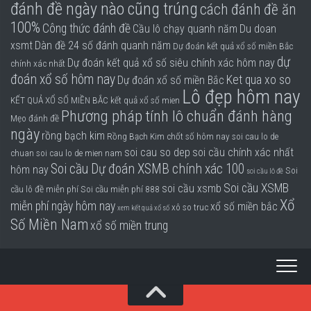
đánh đề ngày nào cũng trúng
cách đánh đề ăn
100%
Công thức đánh đề
Cầu lô chạy quanh năm
Du doan
xsmt
Dàn đề 24 số đánh quanh năm
Dự đoán kết quả xổ số miền Bắc
dự
Dự đoán kết quả xổ số siêu chính xác hôm nay
chính xác nhất
đoán xổ số hôm nay
Ket qua xo so
Dự đoán xổ số miền Bắc
Lô đẹp hôm nay
KẾT QUẢ XỔ SỐ MIỀN BẮC
kết quả xổ số mien
Phương pháp tính lô chuẩn đánh hàng
Mẹo đánh đề
ngày
rồng bạch kim
Rồng Bạch Kim chốt số hôm nay
soi cau lo de
soi cau so dep
soi cầu chính xác nhất
chuan
soi cau lo de mien nam
Soi cầu Dự đoán XSMB chính xác 100
hôm nay
Soi
soi cầu lô đề
Soi cầu XSMB
soi cầu xsmb
cầu lô đề miễn phí
Soi cầu miễn phí 888
Xổ
miễn phí ngày hôm nay
xổ số miền bắc
xô so truc
xem kết quả xổ số
Số Miền Nam
xổ số miền trung