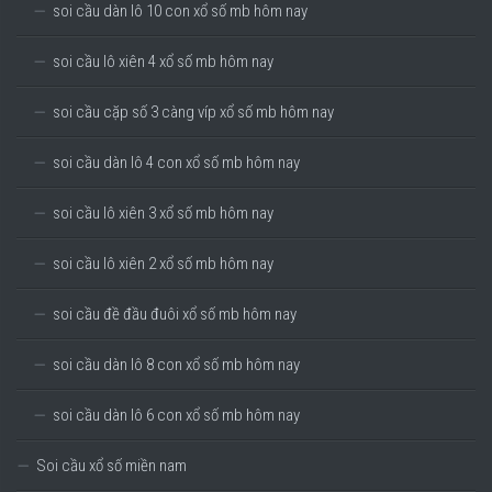
soi cầu dàn lô 10 con xổ số mb hôm nay
soi cầu lô xiên 4 xổ số mb hôm nay
soi cầu cặp số 3 càng víp xổ số mb hôm nay
soi cầu dàn lô 4 con xổ số mb hôm nay
soi cầu lô xiên 3 xổ số mb hôm nay
soi cầu lô xiên 2 xổ số mb hôm nay
soi cầu đề đầu đuôi xổ số mb hôm nay
soi cầu dàn lô 8 con xổ số mb hôm nay
soi cầu dàn lô 6 con xổ số mb hôm nay
Soi cầu xổ số miền nam