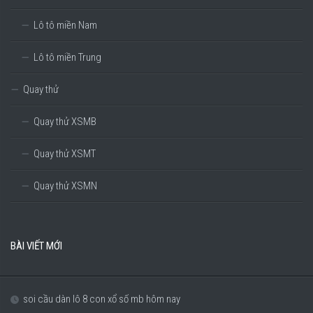
Lô tô miền Nam
Lô tô miền Trung
Quay thử
Quay thử XSMB
Quay thử XSMT
Quay thử XSMN
BÀI VIẾT MỚI
soi cầu dàn lô 8 con xổ số mb hôm nay