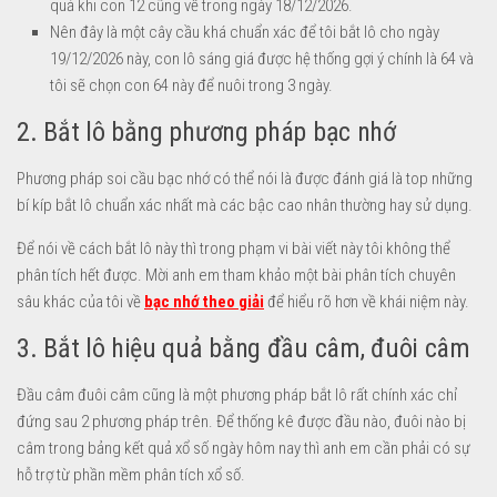
quả khi con 12 cũng về trong ngày 18/12/2026.
Nên đây là một cây cầu khá chuẩn xác để tôi bắt lô cho ngày
19/12/2026 này, con lô sáng giá được hệ thống gợi ý chính là 64 và
tôi sẽ chọn con 64 này để nuôi trong 3 ngày.
2. Bắt lô bằng phương pháp bạc nhớ
Phương pháp soi cầu bạc nhớ có thể nói là được đánh giá là top những
bí kíp bắt lô chuẩn xác nhất mà các bậc cao nhân thường hay sử dụng.
Để nói về cách bắt lô này thì trong phạm vi bài viết này tôi không thể
phân tích hết được. Mời anh em tham khảo một bài phân tích chuyên
sâu khác của tôi về
bạc nhớ theo giải
để hiểu rõ hơn về khái niệm này.
3. Bắt lô hiệu quả bằng đầu câm, đuôi câm
Đầu câm đuôi câm cũng là một phương pháp bắt lô rất chính xác chỉ
đứng sau 2 phương pháp trên. Để thống kê được đầu nào, đuôi nào bị
câm trong bảng kết quả xổ số ngày hôm nay thì anh em cần phải có sự
hỗ trợ từ phần mềm phân tích xổ số.