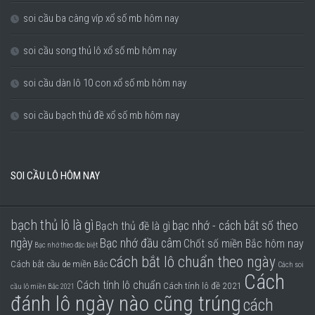
soi cầu ba càng víp xổ số mb hôm nay
soi cầu song thủ lô xổ số mb hôm nay
soi cầu dàn lô 10 con xổ số mb hôm nay
soi cầu bạch thủ đề xổ số mb hôm nay
SOI CẦU LÔ HÔM NAY
bạch thủ lô là gì
bạc nhớ - cách bắt số theo
Bạch thủ đề là gì
ngày
Bạc nhớ đầu câm
Chốt số miền Bắc hôm nay
Bạc nhớ theo đặc biệt
cách bắt lô chuẩn theo ngày
Cách bắt cầu de miền Bắc
Cách soi
Cách
Cách tính lô chuẩn
Cách tính lô đề 2021
cầu lô miền Bắc 2021
đánh lô ngày nào cũng trúng
cách