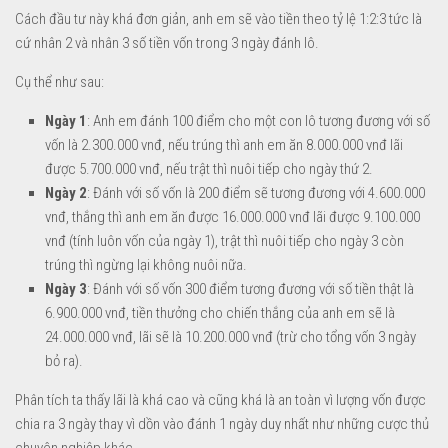
Cách đầu tư này khá đơn giản, anh em sẽ vào tiền theo tỷ lệ 1:2:3 tức là
cứ nhân 2 và nhân 3 số tiền vốn trong 3 ngày đánh lô.
Cụ thể như sau:
Ngày 1
: Anh em đánh 100 điểm cho một con lô tương đương với số
vốn là 2.300.000 vnđ, nếu trúng thì anh em ăn 8.000.000 vnđ lãi
được 5.700.000 vnđ, nếu trật thì nuôi tiếp cho ngày thứ 2.
Ngày 2
: Đánh với số vốn là 200 điểm sẽ tương đương với 4.600.000
vnđ, thắng thì anh em ăn được 16.000.000 vnđ lãi được 9.100.000
vnđ (tính luôn vốn của ngày 1), trật thì nuôi tiếp cho ngày 3 còn
trúng thì ngừng lại không nuôi nữa.
Ngày 3
: Đánh với số vốn 300 điểm tương đương với số tiền thật là
6.900.000 vnđ, tiền thưởng cho chiến thắng của anh em sẽ là
24.000.000 vnđ, lãi sẽ là 10.200.000 vnđ (trừ cho tổng vốn 3 ngày
bỏ ra).
Phân tích ta thấy lãi là khá cao và cũng khá là an toàn vì lượng vốn được
chia ra 3 ngày thay vì dồn vào đánh 1 ngày duy nhất như những cược thủ
chuyên nghiệp khác.