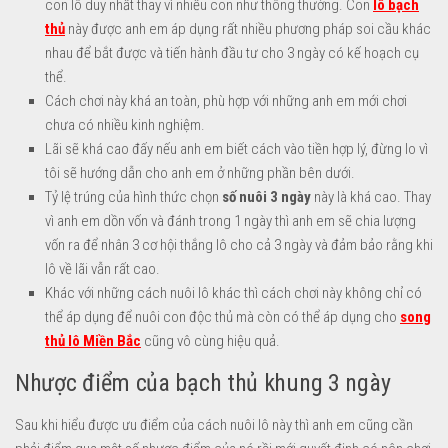
con lô duy nhất thay vì nhiều con như thông thường. Con
lô bạch
thủ
này được anh em áp dụng rất nhiều phương pháp soi cầu khác
nhau để bắt được và tiến hành đầu tư cho 3 ngày có kế hoạch cụ
thể.
Cách chơi này khá an toàn, phù hợp với những anh em mới chơi
chưa có nhiều kinh nghiệm.
Lãi sẽ khá cao đấy nếu anh em biết cách vào tiền hợp lý, đừng lo vì
tôi sẽ hướng dẫn cho anh em ở những phần bên dưới.
Tỷ lệ trúng của hình thức chọn
số nuôi 3 ngày
này là khá cao. Thay
vì anh em dồn vốn và đánh trong 1 ngày thì anh em sẽ chia lượng
vốn ra để nhân 3 cơ hội thắng lô cho cả 3 ngày và đảm bảo rằng khi
lô về lãi vẫn rất cao.
Khác với những cách nuôi lô khác thì cách chơi này không chỉ có
thể áp dụng để nuôi con độc thủ mà còn có thể áp dụng cho
song
thủ lô Miền Bắc
cũng vô cùng hiệu quả.
Nhược điểm của bạch thủ khung 3 ngày
Sau khi hiểu được ưu điểm của cách nuôi lô này thì anh em cũng cần