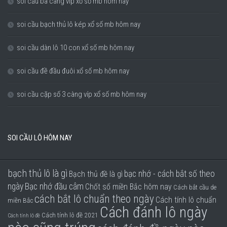
soi cầu ba càng víp xổ số mb hôm nay
soi cầu bạch thủ lô kép xổ số mb hôm nay
soi cầu dàn lô 10 con xổ số mb hôm nay
soi cầu đề đầu đuôi xổ số mb hôm nay
soi cầu cặp số 3 càng víp xổ số mb hôm nay
SOI CẦU LÔ HÔM NAY
bạch thủ lô là gì
bạc nhớ - cách bắt số theo
Bạch thủ đề là gì
ngày
Bạc nhớ đầu câm
Chốt số miền Bắc hôm nay
Cách bắt cầu de
cách bắt lô chuẩn theo ngày
Cách tính lô chuẩn
miền Bắc
Cách đánh lô ngày
Cách tính lô đề 2021
Cách tính lô đề