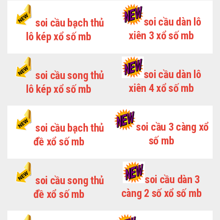
soi cầu dàn lô
soi cầu bạch thủ
xiên 3 xổ số mb
lô kép xổ số mb
soi cầu dàn lô
soi cầu song thủ
xiên 4 xổ số mb
lô kép xổ số mb
soi cầu 3 càng xổ
soi cầu bạch thủ
số mb
đề xổ số mb
soi cầu dàn 3
soi cầu song thủ
càng 2 số xổ số mb
đề xổ số mb