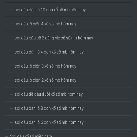
soi cầu dàn lô 10 con xổ số mb hôm nay
soi cầu lô xiên 4 xổ số mb hôm nay
soi cầu cặp số 3 càng víp xổ số mb hôm nay
soi cầu dàn lô 4 con xổ số mb hôm nay
soi cầu lô xiên 3 xổ số mb hôm nay
soi cầu lô xiên 2 xổ số mb hôm nay
soi cầu đề đầu đuôi xổ số mb hôm nay
soi cầu dàn lô 8 con xổ số mb hôm nay
soi cầu dàn lô 6 con xổ số mb hôm nay
Soi cầu xổ số miền nam