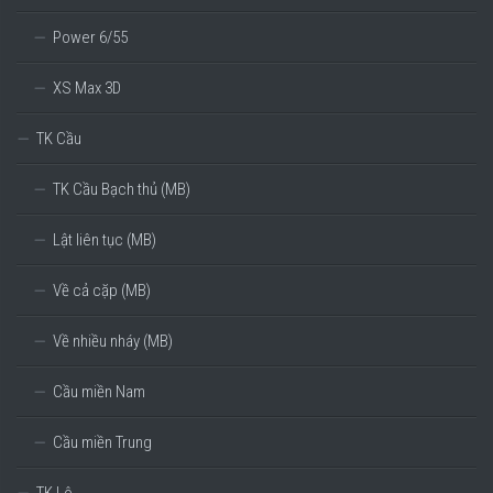
Power 6/55
XS Max 3D
TK Cầu
TK Cầu Bạch thủ (MB)
Lật liên tục (MB)
Về cả cặp (MB)
Về nhiều nháy (MB)
Cầu miền Nam
Cầu miền Trung
TK Lô