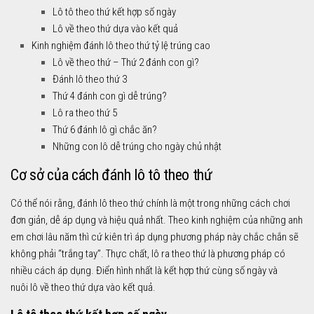
Lô tô theo thứ kết hợp số ngày
Lô về theo thứ dựa vào kết quả
Kinh nghiệm đánh lô theo thứ tỷ lệ trúng cao
Lô về theo thứ – Thứ 2 đánh con gì?
Đánh lô theo thứ 3
Thứ 4 đánh con gì dễ trúng?
Lô ra theo thứ 5
Thứ 6 đánh lô gì chắc ăn?
Những con lô dễ trúng cho ngày chủ nhật
Cơ sở của cách đánh lô tô theo thứ
Có thể nói rằng, đánh lô theo thứ chính là một trong những cách chơi
đơn giản, dễ áp dụng và hiệu quả nhất. Theo kinh nghiệm của những anh
em chơi lâu năm thì cứ kiên trì áp dụng phương pháp này chắc chắn sẽ
không phải “trắng tay”. Thực chất, lô ra theo thứ là phương pháp có
nhiều cách áp dụng. Điển hình nhất là kết hợp thứ cùng số ngày và
nuôi lô về theo thứ dựa vào kết quả.