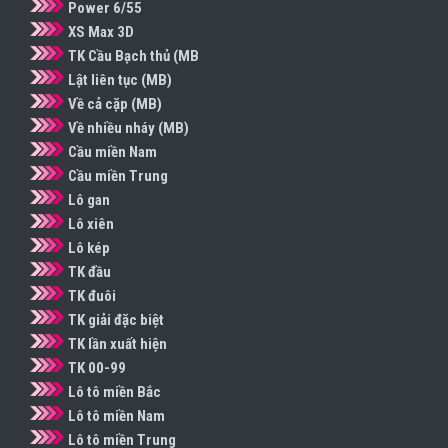
Power 6/55
XS Max 3D
TK Cầu Bạch thủ (MB
Lật liên tục (MB)
Về cả cặp (MB)
Về nhiều nháy (MB)
Cầu miền Nam
Cầu miền Trung
Lô gan
Lô xiên
Lô kép
TK đầu
TK đuôi
TK giải đặc biệt
TK lần xuất hiện
TK 00-99
Lô tô miền Bắc
Lô tô miền Nam
Lô tô miền Trung