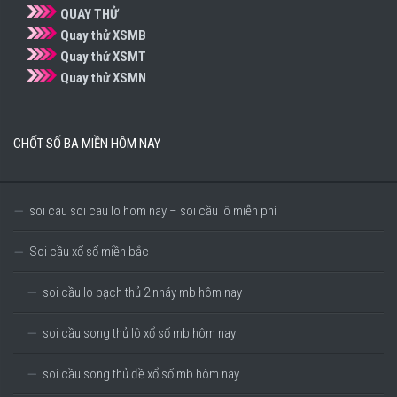
QUAY THỬ
Quay thử XSMB
Quay thử XSMT
Quay thử XSMN
CHỐT SỐ BA MIỀN HÔM NAY
soi cau soi cau lo hom nay – soi cầu lô miễn phí
Soi cầu xổ số miền bắc
soi cầu lo bạch thủ 2 nháy mb hôm nay
soi cầu song thủ lô xổ số mb hôm nay
soi cầu song thủ đề xổ số mb hôm nay