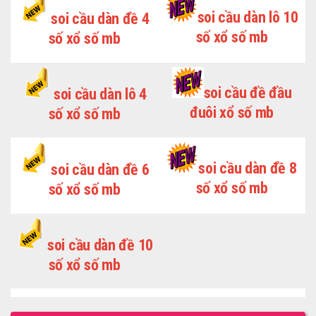
soi cầu dàn lô 10
soi cầu dàn đề 4
số xổ số mb
số xổ số mb
soi cầu đề đầu
soi cầu dàn lô 4
đuôi xổ số mb
số xổ số mb
soi cầu dàn đề 8
soi cầu dàn đề 6
số xổ số mb
số xổ số mb
soi cầu dàn đề 10
số xổ số mb