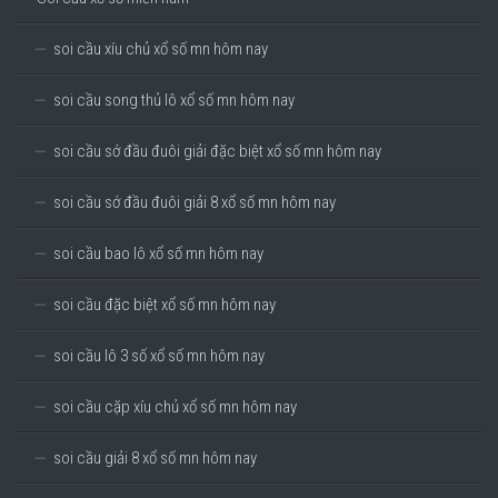
soi cầu xíu chủ xổ số mn hôm nay
soi cầu song thủ lô xổ số mn hôm nay
soi cầu sớ đầu đuôi giải đặc biệt xổ số mn hôm nay
soi cầu sớ đầu đuôi giải 8 xổ số mn hôm nay
soi cầu bao lô xổ số mn hôm nay
soi cầu đặc biệt xổ số mn hôm nay
soi cầu lô 3 số xổ số mn hôm nay
soi cầu cặp xíu chủ xổ số mn hôm nay
soi cầu giải 8 xổ số mn hôm nay