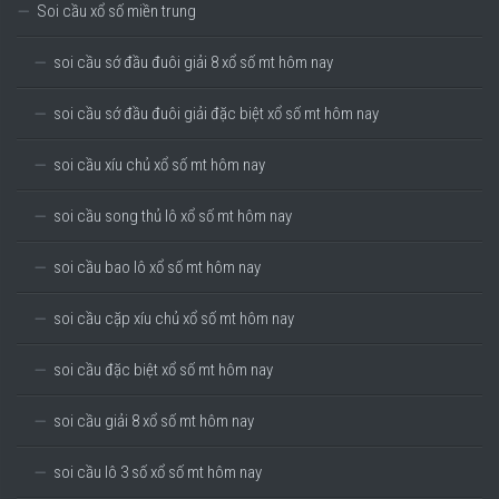
Soi cầu xổ số miền trung
soi cầu sớ đầu đuôi giải 8 xổ số mt hôm nay
soi cầu sớ đầu đuôi giải đặc biệt xổ số mt hôm nay
soi cầu xíu chủ xổ số mt hôm nay
soi cầu song thủ lô xổ số mt hôm nay
soi cầu bao lô xổ số mt hôm nay
soi cầu cặp xíu chủ xổ số mt hôm nay
soi cầu đặc biệt xổ số mt hôm nay
soi cầu giải 8 xổ số mt hôm nay
soi cầu lô 3 số xổ số mt hôm nay