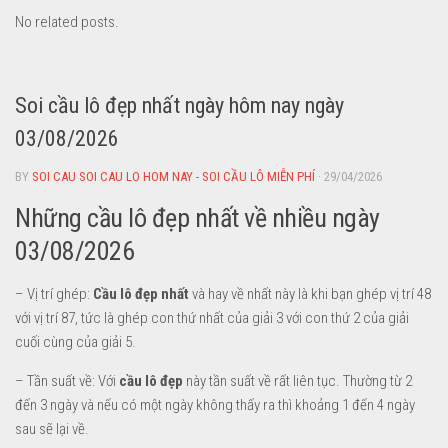
No related posts.
Soi cầu lô đẹp nhất ngày hôm nay ngày
03/08/2026
BY
SOI CAU SOI CAU LO HOM NAY - SOI CẦU LÔ MIỄN PHÍ
· 29/04/2026
Những cầu lô đẹp nhất về nhiều ngày
03/08/2026
– Vị trí ghép:
Cầu lô đẹp nhất
và hay về nhất này là khi bạn ghép vị trí 48
với vị trí 87, tức là ghép con thứ nhất của giải 3 với con thứ 2 của giải
cuối cùng của giải 5.
– Tần suất về: Với
cầu lô đẹp
này tần suất về rất liên tục. Thường từ 2
đến 3 ngày và nếu có một ngày không thấy ra thì khoảng 1 đến 4 ngày
sau sẽ lại về.