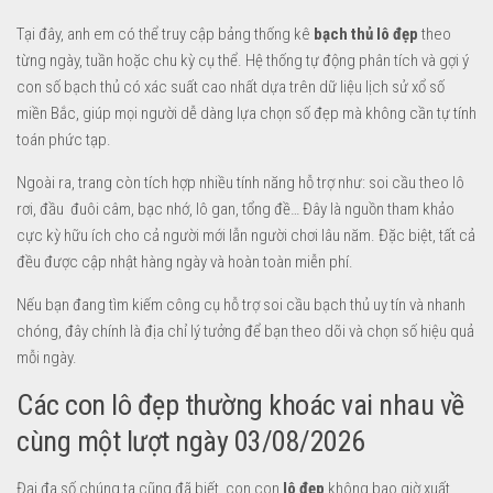
Tại đây, anh em có thể truy cập bảng thống kê
bạch thủ lô đẹp
theo
từng ngày, tuần hoặc chu kỳ cụ thể. Hệ thống tự động phân tích và gợi ý
con số bạch thủ có xác suất cao nhất dựa trên dữ liệu lịch sử xổ số
miền Bắc, giúp mọi người dễ dàng lựa chọn số đẹp mà không cần tự tính
toán phức tạp.
Ngoài ra, trang còn tích hợp nhiều tính năng hỗ trợ như: soi cầu theo lô
rơi, đầu đuôi câm, bạc nhớ, lô gan, tổng đề… Đây là nguồn tham khảo
cực kỳ hữu ích cho cả người mới lẫn người chơi lâu năm. Đặc biệt, tất cả
đều được cập nhật hàng ngày và hoàn toàn miễn phí.
Nếu bạn đang tìm kiếm công cụ hỗ trợ soi cầu bạch thủ uy tín và nhanh
chóng, đây chính là địa chỉ lý tưởng để bạn theo dõi và chọn số hiệu quả
mỗi ngày.
Các con lô đẹp thường khoác vai nhau về
cùng một lượt ngày 03/08/2026
Đại đa số chúng ta cũng đã biết, con con
lô đẹp
không bao giờ xuất