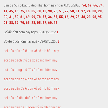
Dàn đề 50 số bất tử đẹp nhất hôm nay ngày 03/08/2026 :
54, 69, 66, 74,
14, 45, 15, 75, 16, 05, 70, 10, 90, 26, 51, 22, 50, 81, 97, 24, 88, 20,
90, 31, 50, 81, 69, 99, 78, 77, 36, 57, 55, 16, 29, 78, 48, 23, 98, 95,
01, 88, 37, 70, 65, 28, 05, 67, 60, 46
Số đề đầu hôm nay ngày 03/08/2026 :
1
Số đề đuôi hôm nay ngày 03/08/2026 :
2
soi cầu dàn đề 8 con xổ số mb hôm nay
soi cầu bạch thủ đề xổ số mb hôm nay
soi cầu song thủ đề xổ số mb hôm nay
soi cầu dàn đề 4 con xổ số mb hôm nay
soi cầu dàn đề 6 con xổ số mb hôm nay
soi cầu đề đầu đuôi xổ số mb hôm nay
soi cầu dàn đề 10 con xổ số mb hôm nay