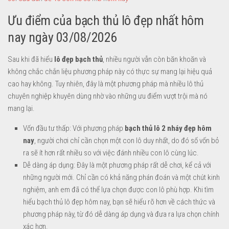
Ưu điểm của bạch thủ lô đẹp nhất hôm
nay ngày 03/08/2026
Sau khi đã hiểu
lô đẹp bạch thủ
, nhiều người vẫn còn băn khoăn và
không chắc chắn liệu phương pháp này có thực sự mang lại hiệu quả
cao hay không. Tuy nhiên, đây là một phương pháp mà nhiều lô thủ
chuyên nghiệp khuyên dùng nhờ vào những ưu điểm vượt trội mà nó
mang lại.
Vốn đầu tư thấp: Với phương pháp
bạch thủ lô 2 nháy đẹp hôm
nay
, người chơi chỉ cần chọn một con lô duy nhất, do đó số vốn bỏ
ra sẽ ít hơn rất nhiều so với việc đánh nhiều con lô cùng lúc.
Dễ dàng áp dụng: Đây là một phương pháp rất dễ chơi, kể cả với
những người mới. Chỉ cần có khả năng phán đoán và một chút kinh
nghiệm, anh em đã có thể lựa chọn được con lô phù hợp. Khi tìm
hiểu bạch thủ lô đẹp hôm nay, bạn sẽ hiểu rõ hơn về cách thức và
phương pháp này, từ đó dễ dàng áp dụng và đưa ra lựa chọn chính
xác hơn.