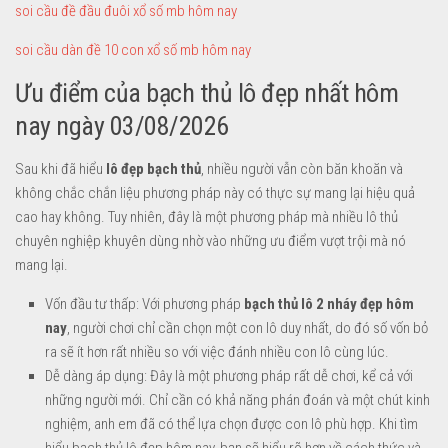
soi cầu đề đầu đuôi xổ số mb hôm nay
soi cầu dàn đề 10 con xổ số mb hôm nay
Ưu điểm của bạch thủ lô đẹp nhất hôm
nay ngày 03/08/2026
Sau khi đã hiểu
lô đẹp bạch thủ
, nhiều người vẫn còn băn khoăn và
không chắc chắn liệu phương pháp này có thực sự mang lại hiệu quả
cao hay không. Tuy nhiên, đây là một phương pháp mà nhiều lô thủ
chuyên nghiệp khuyên dùng nhờ vào những ưu điểm vượt trội mà nó
mang lại.
Vốn đầu tư thấp: Với phương pháp
bạch thủ lô 2 nháy đẹp hôm
nay
, người chơi chỉ cần chọn một con lô duy nhất, do đó số vốn bỏ
ra sẽ ít hơn rất nhiều so với việc đánh nhiều con lô cùng lúc.
Dễ dàng áp dụng: Đây là một phương pháp rất dễ chơi, kể cả với
những người mới. Chỉ cần có khả năng phán đoán và một chút kinh
nghiệm, anh em đã có thể lựa chọn được con lô phù hợp. Khi tìm