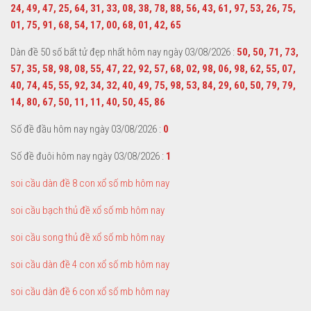
24, 49, 47, 25, 64, 31, 33, 08, 38, 78, 88, 56, 43, 61, 97, 53, 26, 75,
01, 75, 91, 68, 54, 17, 00, 68, 01, 42, 65
Dàn đề 50 số bất tử đẹp nhất hôm nay ngày 03/08/2026 :
50, 50, 71, 73,
57, 35, 58, 98, 08, 55, 47, 22, 92, 57, 68, 02, 98, 06, 98, 62, 55, 07,
40, 74, 45, 55, 92, 34, 32, 40, 49, 75, 98, 53, 84, 29, 60, 50, 79, 79,
14, 80, 67, 50, 11, 11, 40, 50, 45, 86
Số đề đầu hôm nay ngày 03/08/2026 :
0
Số đề đuôi hôm nay ngày 03/08/2026 :
1
soi cầu dàn đề 8 con xổ số mb hôm nay
soi cầu bạch thủ đề xổ số mb hôm nay
soi cầu song thủ đề xổ số mb hôm nay
soi cầu dàn đề 4 con xổ số mb hôm nay
soi cầu dàn đề 6 con xổ số mb hôm nay