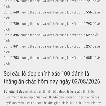
Con lô
175
thường theo sau và xuất hiện cùng lúc với con lô
721
để về
đích
Con lô
649
thường theo sau và xuất hiện cùng lúc với con lô
556
để về
đích
Con lô
780
thường theo sau và xuất hiện cùng lúc với con lô
793
để về
đích
Con lô
495
thường theo sau và xuất hiện cùng lúc với con lô
62
để về
đích
Con lô
041
thường theo sau và xuất hiện cùng lúc với con lô
257
để về
đích
Con lô
753
thường theo sau và xuất hiện cùng lúc với con lô
685
để về
đích
Soi cầu lô đẹp chính xác 100 đánh là
thắng ăn chắc hôm nay ngày 03/08/2026
Soi cầu lô đẹp
chính xác nhất miền bắc được hiểu là việc tìm kiếm
được một cầu số đẹp chuẩn xác 100 để chốt số hàng ngày. Có thể nói,
đây là một việc diễn ra không hề đơn giản. Nhiều lúc, anh em có bề dày