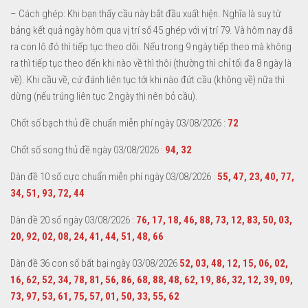
– Cách ghép: Khi bạn thấy cầu này bắt đầu xuất hiện. Nghĩa là suy từ
bảng kết quả ngày hôm qua vị trí số 45 ghép với vị trí 79. Và hôm nay đã
ra con lô đó thì tiếp tục theo dõi. Nếu trong 9 ngày tiếp theo mà không
ra thì tiếp tục theo đến khi nào về thì thôi (thường thì chỉ tối đa 8 ngày là
về). Khi cầu về, cứ đánh liên tục tới khi nào đứt cầu (không về) nữa thì
dừng (nếu trúng liên tục 2 ngày thì nên bỏ cầu).
Chốt số bạch thủ đề chuẩn miễn phí ngày 03/08/2026 :
72
Chốt số song thủ đề ngày 03/08/2026 :
94, 32
Dàn đề 10 số cực chuẩn miễn phí ngày 03/08/2026 :
55, 47, 23, 40, 77,
34, 51, 93, 72, 44
Dàn đề 20 số ngày 03/08/2026 :
76, 17, 18, 46, 88, 73, 12, 83, 50, 03,
20, 92, 02, 08, 24, 41, 44, 51, 48, 66
Dàn đề 36 con số bất bại ngày 03/08/2026
52, 03, 48, 12, 15, 06, 02,
16, 62, 52, 34, 78, 81, 56, 86, 68, 88, 48, 62, 19, 86, 32, 12, 39, 09,
73, 97, 53, 61, 75, 57, 01, 50, 33, 55, 62