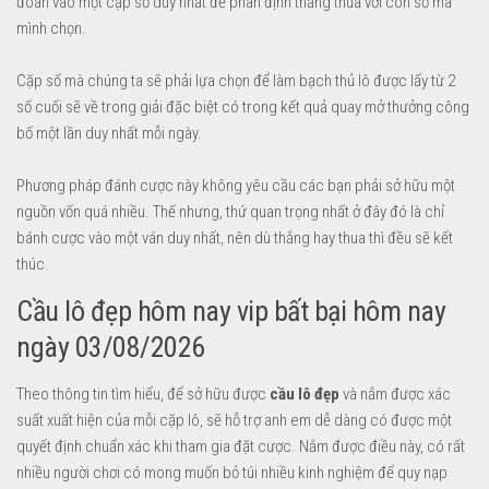
đoán vào một cặp số duy nhất để phân định thắng thua với con số mà
mình chọn.
Cặp số mà chúng ta sẽ phải lựa chọn để làm bạch thủ lô được lấy từ 2
số cuối sẽ về trong giải đặc biệt có trong kết quả quay mở thưởng công
bố một lần duy nhất mỗi ngày.
Phương pháp đánh cược này không yêu cầu các bạn phải sở hữu một
nguồn vốn quá nhiều. Thế nhưng, thứ quan trọng nhất ở đây đó là chỉ
bánh cược vào một ván duy nhất, nên dù thắng hay thua thì đều sẽ kết
thúc.
Cầu lô đẹp hôm nay vip bất bại hôm nay
ngày 03/08/2026
Theo thông tin tìm hiểu, để sở hữu được
cầu lô đẹp
và nắm được xác
suất xuất hiện của mỗi cặp lô, sẽ hỗ trợ anh em dễ dàng có được một
quyết định chuẩn xác khi tham gia đặt cược. Nắm được điều này, có rất
nhiều người chơi có mong muốn bỏ túi nhiều kinh nghiệm để quy nạp