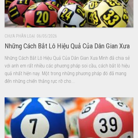
CHƯA PHÂN LOẠI
06/05/2026
Những Cách Bắt Lô Hiệu Quả Của Dân Gian Xưa
Những Cách Bắt Lô Hiệu Quả Của Dân Gian Xưa Mình đã chia sẻ
với anh em rất nhiều các phương pháp soi cầu, cách bắt lô hiệu
quả nhất hiện nay. Một trong những phương pháp đó đã mang
đến những chiến thắng rực rỡ cho...