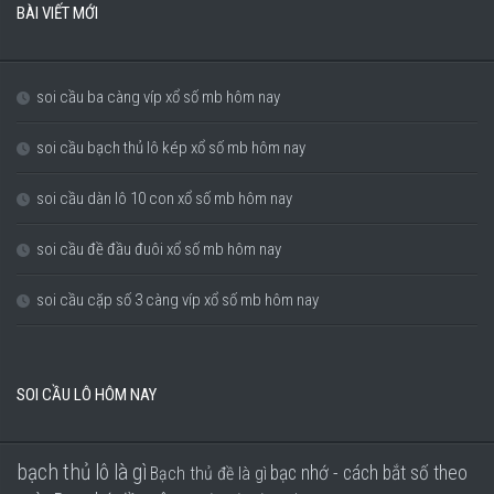
BÀI VIẾT MỚI
soi cầu ba càng víp xổ số mb hôm nay
soi cầu bạch thủ lô kép xổ số mb hôm nay
soi cầu dàn lô 10 con xổ số mb hôm nay
soi cầu đề đầu đuôi xổ số mb hôm nay
soi cầu cặp số 3 càng víp xổ số mb hôm nay
SOI CẦU LÔ HÔM NAY
bạch thủ lô là gì
bạc nhớ - cách bắt số theo
Bạch thủ đề là gì