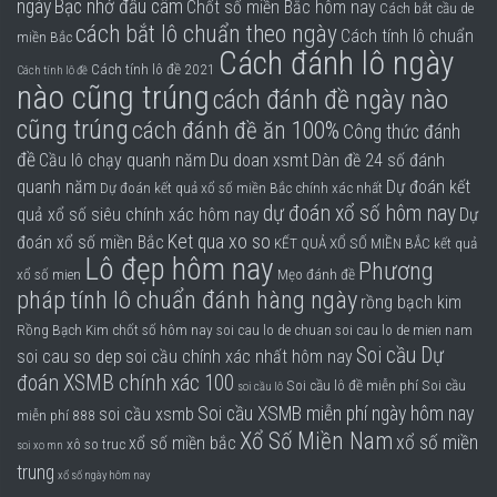
ngày
Bạc nhớ đầu câm
Chốt số miền Bắc hôm nay
Cách bắt cầu de
cách bắt lô chuẩn theo ngày
Cách tính lô chuẩn
miền Bắc
Cách đánh lô ngày
Cách tính lô đề 2021
Cách tính lô đề
nào cũng trúng
cách đánh đề ngày nào
cũng trúng
cách đánh đề ăn 100%
Công thức đánh
đề
Cầu lô chạy quanh năm
Du doan xsmt
Dàn đề 24 số đánh
quanh năm
Dự đoán kết
Dự đoán kết quả xổ số miền Bắc chính xác nhất
dự đoán xổ số hôm nay
quả xổ số siêu chính xác hôm nay
Dự
Ket qua xo so
đoán xổ số miền Bắc
KẾT QUẢ XỔ SỐ MIỀN BẮC
kết quả
Lô đẹp hôm nay
Phương
xổ số mien
Mẹo đánh đề
pháp tính lô chuẩn đánh hàng ngày
rồng bạch kim
Rồng Bạch Kim chốt số hôm nay
soi cau lo de chuan
soi cau lo de mien nam
Soi cầu Dự
soi cau so dep
soi cầu chính xác nhất hôm nay
đoán XSMB chính xác 100
Soi cầu lô đề miễn phí
Soi cầu
soi cầu lô
Soi cầu XSMB miễn phí ngày hôm nay
soi cầu xsmb
miễn phí 888
Xổ Số Miền Nam
xổ số miền
xổ số miền bắc
xô so truc
soi xo mn
trung
xổ số ngày hôm nay