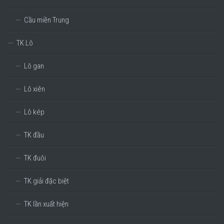
Cầu miền Trung
TK Lô
Lô gan
Lô xiên
Lô kép
TK đầu
TK đuôi
TK giải đặc biệt
TK lần xuất hiện