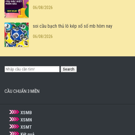
06/08/2026
soi cầu bạch thủ lô kép xổ số mb hôm nay
06/08/2026
Search
CẦU CHUẨN 3 MIỀN
XSMB
XSMN
XSMT
Kết quả