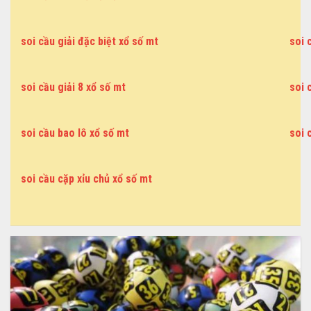
soi cầu giải đặc biệt xổ số mt
soi 
soi cầu giải 8 xổ số mt
soi 
soi cầu bao lô xổ số mt
soi 
soi cầu cặp xỉu chủ xổ số mt