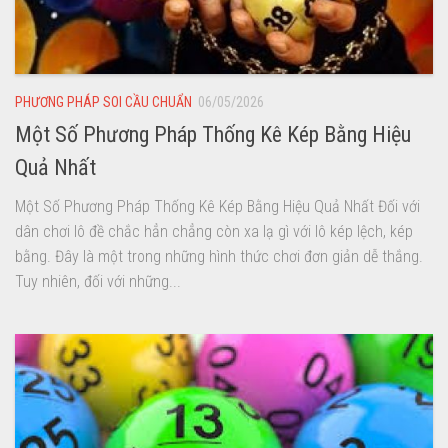
PHƯƠNG PHÁP SOI CẦU CHUẨN
06/05/2026
Một Số Phương Pháp Thống Kê Kép Bằng Hiệu
Quả Nhất
Một Số Phương Pháp Thống Kê Kép Bằng Hiệu Quả Nhất Đối với
dân chơi lô đề chắc hẳn chẳng còn xa lạ gì với lô kép lệch, kép
bằng. Đây là một trong những hình thức chơi đơn giản dễ thắng.
Tuy nhiên, đối với những...