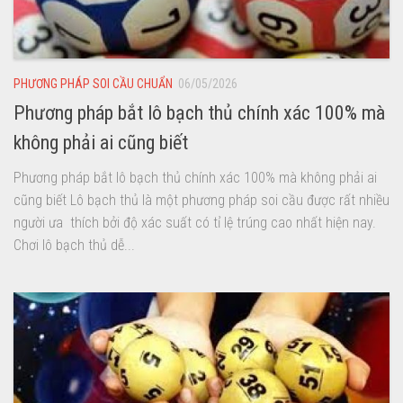
PHƯƠNG PHÁP SOI CẦU CHUẨN
06/05/2026
Phương pháp bắt lô bạch thủ chính xác 100% mà
không phải ai cũng biết
Phương pháp bắt lô bạch thủ chính xác 100% mà không phải ai
cũng biết Lô bạch thủ là một phương pháp soi cầu được rất nhiều
người ưa thích bởi độ xác suất có tỉ lệ trúng cao nhất hiện nay.
Chơi lô bạch thủ dễ...