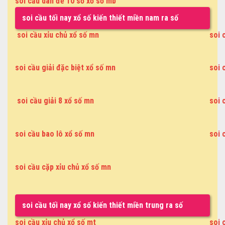
soi cầu dàn đề 10 số xổ số mb
soi cầu tối nay xổ số kiến thiết miền nam ra số
soi cầu xỉu chủ xổ số mn
soi 
soi cầu giải đặc biệt xổ số mn
soi 
soi cầu giải 8 xổ số mn
soi 
soi cầu bao lô xổ số mn
soi 
soi cầu cặp xỉu chủ xổ số mn
soi cầu tối nay xổ số kiến thiết miền trung ra số
soi cầu xỉu chủ xổ số mt
soi 