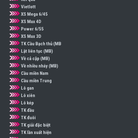
Vietlott
XS Mega 6/45
XS Max 4D
Power 6/55
XS Max 3D
TK Cầu Bạch thủ (MB
Lật liên tục (MB)
Về cả cặp (MB)
Về nhiều nháy (MB)
Cầu miền Nam
Cầu miền Trung
Lô gan
Lô xiên
Lô kép
TK đầu
TK đuôi
TK giải đặc biệt
TK lần xuất hiện