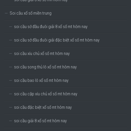
Soi cầu xổ số miền trung
soi cầu sớ đầu đuôi giải 8 xổ số mt hôm nay
soi cầu sớ đầu đuôi giải đặc biệt xổ số mt hôm nay
soi cầu xíu chủ xổ số mt hôm nay
soi cầu song thủ lô xổ số mt hôm nay
soi cầu bao lô xổ số mt hôm nay
soi cầu cặp xíu chủ xổ số mt hôm nay
soi cầu đặc biệt xổ số mt hôm nay
soi cầu giải 8 xổ số mt hôm nay