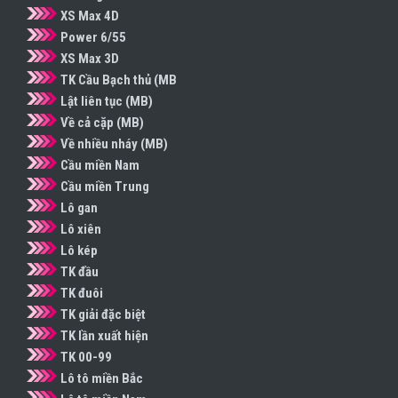
XS Max 4D
Power 6/55
XS Max 3D
TK Cầu Bạch thủ (MB
Lật liên tục (MB)
Về cả cặp (MB)
Về nhiều nháy (MB)
Cầu miền Nam
Cầu miền Trung
Lô gan
Lô xiên
Lô kép
TK đầu
TK đuôi
TK giải đặc biệt
TK lần xuất hiện
TK 00-99
Lô tô miền Bắc