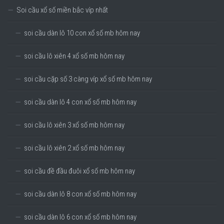
Soi cầu xổ số miền bắc víp nhất
soi cầu dàn lô 10 con xổ số mb hôm nay
soi cầu lô xiên 4 xổ số mb hôm nay
soi cầu cặp số 3 càng víp xổ số mb hôm nay
soi cầu dàn lô 4 con xổ số mb hôm nay
soi cầu lô xiên 3 xổ số mb hôm nay
soi cầu lô xiên 2 xổ số mb hôm nay
soi cầu đề đầu đuôi xổ số mb hôm nay
soi cầu dàn lô 8 con xổ số mb hôm nay
soi cầu dàn lô 6 con xổ số mb hôm nay