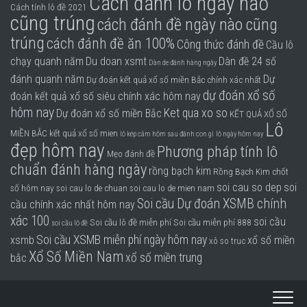
Cách đánh lô ngày nào
Cách tính lô đề 2021
cũng trúng
cách đánh đề ngày nào cũng
trúng
cách đánh đề ăn 100%
Công thức đánh đề
Cầu lô
chạy quanh năm
Du doan xsmt
Dàn đề 24 số
Dàn de đánh hàng ngày
đánh quanh năm
Dự
Dự đoán kết quả xổ số miền Bắc chính xác nhất
dự đoán xổ số
đoán kết quả xổ số siêu chính xác hôm nay
hôm nay
Ket qua xo so
Dự đoán xổ số miền Bắc
KẾT QUẢ XỔ SỐ
Lô
MIỀN BẮC
kết quả xổ số mien
lô kép câm hôm sau đánh con gì
lô ngày hôm nay
đẹp hôm nay
Phương pháp tính lô
Mẹo đánh đề
chuẩn đánh hàng ngày
rồng bạch kim
Rồng Bạch Kim chốt
soi cau so dep
soi
số hôm nay
soi cau lo de chuan
soi cau lo de mien nam
Soi cầu Dự đoán XSMB chính
cầu chính xác nhất hôm nay
xác 100
soi cầu
Soi cầu lô đề miễn phí
Soi cầu miễn phí 888
soi cầu lô đề
Soi cầu XSMB miễn phí ngày hôm nay
xsmb
xổ số miền
xô so truc
Xổ Số Miền Nam
xổ số miền trung
bắc