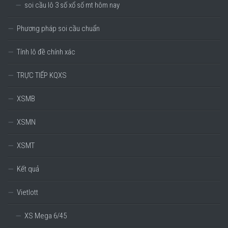
soi cầu lô 3 số xổ số mt hôm nay
Phương pháp soi cầu chuẩn
Tính lô đề chính xác
TRỰC TIẾP KQXS
XSMB
XSMN
XSMT
Kết quả
Vietlott
XS Mega 6/45