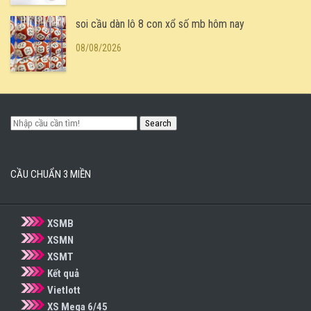
soi cầu dàn lô 8 con xổ số mb hôm nay
08/08/2026
Search
CẦU CHUẨN 3 MIỀN
XSMB
XSMN
XSMT
Kết quả
Vietlott
XS Mega 6/45