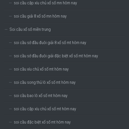
soi cầu cặp xíu chủ xổ số mn hôm nay
soi cầu giải 8 xổ số mn hôm nay
Soi cầu xổ số miền trung
soi cầu sớ đầu đuôi giải 8 xổ số mt hôm nay
soi cầu sớ đầu đuôi giải đặc biệt xổ số mt hôm nay
soi cầu xíu chủ xổ số mt hôm nay
soi cầu song thủ lô xổ số mt hôm nay
soi cầu bao lô xổ số mt hôm nay
soi cầu cặp xíu chủ xổ số mt hôm nay
soi cầu đặc biệt xổ số mt hôm nay