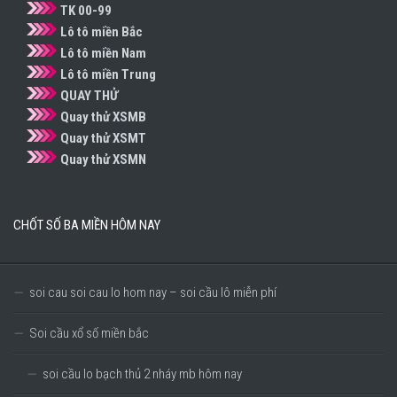
TK 00-99
Lô tô miền Bắc
Lô tô miền Nam
Lô tô miền Trung
QUAY THỬ
Quay thử XSMB
Quay thử XSMT
Quay thử XSMN
CHỐT SỐ BA MIỀN HÔM NAY
soi cau soi cau lo hom nay – soi cầu lô miễn phí
Soi cầu xổ số miền bắc
soi cầu lo bạch thủ 2 nháy mb hôm nay