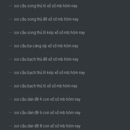
soi cầu song thủ lô xổ số mb hôm nay
soi cầu song thủ đề xổ số mb hôm nay
soi cầu song thủ lô kép xổ số mb hôm nay
soi cầu ba càng víp xổ số mb hôm nay
soi cầu bạch thủ đề xổ số mb hôm nay
soi cầu bạch thủ lô kép xổ số mb hôm nay
soi cầu bạch thủ lô xổ số mb hôm nay
soi cầu dàn đề 4 con xổ số mb hôm nay
soi cầu dàn đề 6 con xổ số mb hôm nay
soi cầu dàn đề 8 con xổ số mb hôm nay