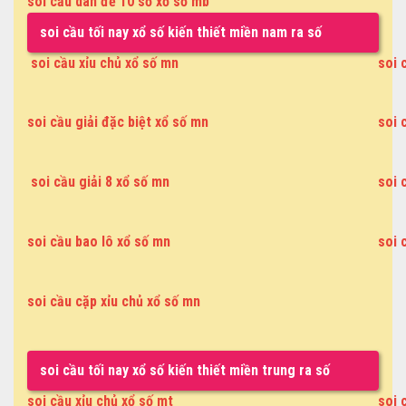
soi cầu dàn đề 10 số xổ số mb
soi cầu tối nay xổ số kiến thiết miền nam ra số
soi cầu xỉu chủ xổ số mn
soi 
soi cầu giải đặc biệt xổ số mn
soi 
soi cầu giải 8 xổ số mn
soi 
soi cầu bao lô xổ số mn
soi 
soi cầu cặp xỉu chủ xổ số mn
soi cầu tối nay xổ số kiến thiết miền trung ra số
soi cầu xỉu chủ xổ số mt
soi 