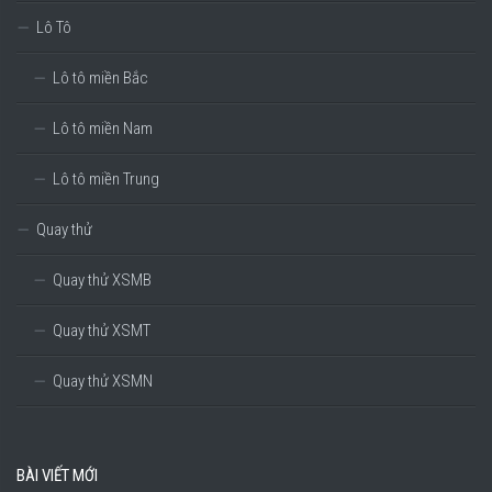
Lô Tô
Lô tô miền Bắc
Lô tô miền Nam
Lô tô miền Trung
Quay thử
Quay thử XSMB
Quay thử XSMT
Quay thử XSMN
BÀI VIẾT MỚI