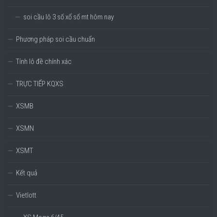
soi cầu lô 3 số xổ số mt hôm nay
Phương pháp soi cầu chuẩn
Tính lô đề chính xác
TRỰC TIẾP KQXS
XSMB
XSMN
XSMT
Kết quả
Vietlott