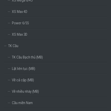
XS Mega 6/45
XS Max 4D
Power 6/55
XS Max 3D
TK Cầu
TK Cầu Bạch thủ (MB)
Lật liên tục (MB)
Về cả cặp (MB)
Về nhiều nháy (MB)
Cầu miền Nam