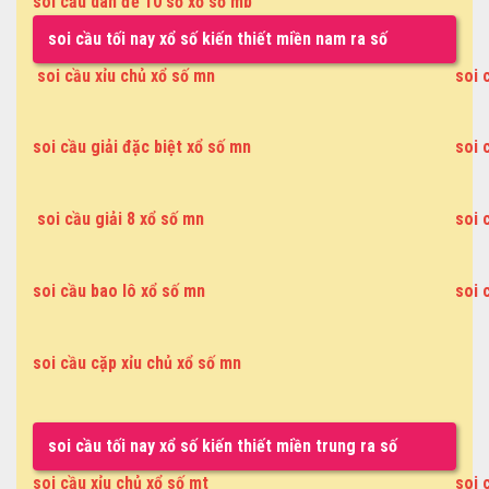
soi cầu dàn đề 10 số xổ số mb
soi cầu tối nay xổ số kiến thiết miền nam ra số
soi cầu xỉu chủ xổ số mn
soi 
soi cầu giải đặc biệt xổ số mn
soi 
soi cầu giải 8 xổ số mn
soi 
soi cầu bao lô xổ số mn
soi 
soi cầu cặp xỉu chủ xổ số mn
soi cầu tối nay xổ số kiến thiết miền trung ra số
soi cầu xỉu chủ xổ số mt
soi 