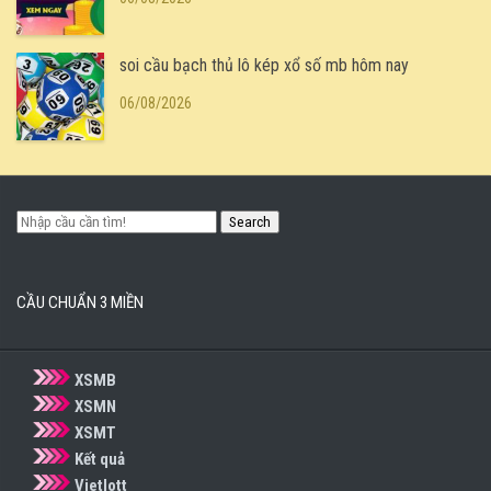
soi cầu bạch thủ lô kép xổ số mb hôm nay
06/08/2026
Search
CẦU CHUẨN 3 MIỀN
XSMB
XSMN
XSMT
Kết quả
Vietlott