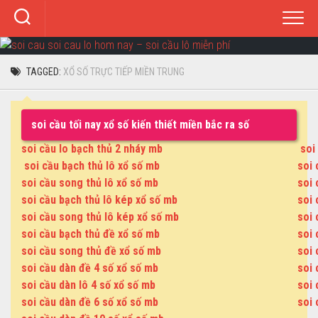
Skip
to
content
TAGGED:
XỔ SỐ TRỰC TIẾP MIỀN TRUNG
soi cầu tối nay xổ số kiến thiết miền bắc ra số
soi cầu lo bạch thủ 2 nháy mb
soi
soi cầu bạch thủ lô xổ số mb
soi 
soi cầu song thủ lô xổ số mb
soi 
soi cầu bạch thủ lô kép xổ số mb
soi 
soi cầu song thủ lô kép xổ số mb
soi 
soi cầu bạch thủ đề xổ số mb
soi 
soi cầu song thủ đề xổ số mb
soi 
soi cầu dàn đề 4 số xổ số mb
soi 
soi cầu dàn lô 4 số xổ số mb
soi 
soi cầu dàn đề 6 số xổ số mb
soi 