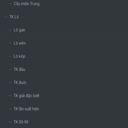
Cầu miền Trung
TK Lô
Lô gan
Lô xiên
Lô kép
TK đầu
TK đuôi
TK giải đặc biệt
TK lần xuất hiện
TK 00-99