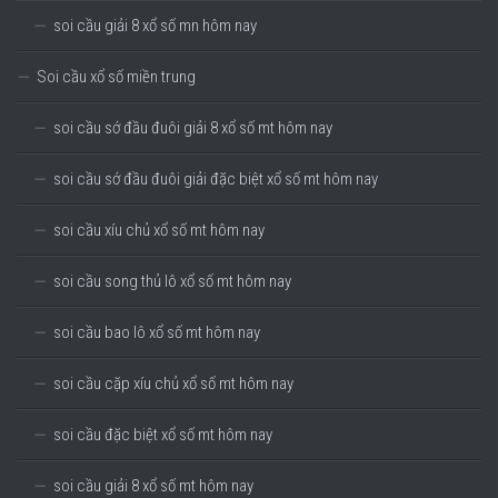
soi cầu giải 8 xổ số mn hôm nay
Soi cầu xổ số miền trung
soi cầu sớ đầu đuôi giải 8 xổ số mt hôm nay
soi cầu sớ đầu đuôi giải đặc biệt xổ số mt hôm nay
soi cầu xíu chủ xổ số mt hôm nay
soi cầu song thủ lô xổ số mt hôm nay
soi cầu bao lô xổ số mt hôm nay
soi cầu cặp xíu chủ xổ số mt hôm nay
soi cầu đặc biệt xổ số mt hôm nay
soi cầu giải 8 xổ số mt hôm nay