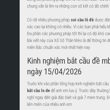
10
chung vẫn là tìm ra những con số kết có độ chính
CON
XỔ
SỐ
Có rất nhiều phương pháp
soi cầu lô đề
được đăng
MB
xác cao lại không có nhiều. Vì các bạn phải hiểu khi
HÔM
NAY
Đa phần các phương pháp tốt thì lại có độ khó cao,
Bài viết này của Xổ Số Thần Mèo là để thông tin đ
miền Bắc chuẩn xác mới nhất hiện nay
Kinh nghiệm bắt cầu đề m
ngày 15/04/2026
Trước khi vào phần tổng hợp kinh nghiệm bắt cầu 
bắt cầu lo de
để anh em lưu ý. Trước đây thường 
nghĩ ngay đến giải đặc biệt và giải 7 mien trung. Đ
liên miên của nhiều anh em.