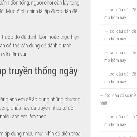
8
đánh dồn tổng, người chơi cần lấy tổng
CON
soi cầu dàn đề
 đó. Mục đích chính là lập được dàn đề
XỔ
mb hôm nay
SỐ
MB
HÔM
soi cầu dàn đề
 trước đó để đánh luôn hoặc thực hiện
NAY
mb hôm nay
toàn có thể vận dụng để đánh quanh
SOI
soi cầu dàn đề
 về niềm vui.
CẦU
mb hôm nay
DÀN
p truyền thống ngày
LÔ
soi cầu dàn đề
6
CON
mb hôm nay
XỔ
SỐ
Soi cầu xổ số miề
thường anh em sẽ áp dụng những phương
MB
nhất
HÔM
ương pháp này đã truyền nhau từ đời
NAY
 nhiều anh em làm theo.
soi cầu dàn lô 
mb hôm nay
 áp dụng nhiều như: Nhìn số điện thoại