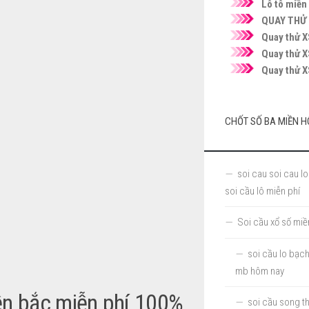
Lô tô miền
CON
QUAY THỬ
XỔ
SỐ
Quay thử 
MB
Quay thử 
HÔM
Quay thử 
NAY
G
SOI
CẦU
CHỐT SỐ BA MIỀN 
LÔ
XIÊN
3
soi cau soi cau l
XỔ
SỐ
soi cầu lô miễn phí
MB
HÔM
Soi cầu xổ số mi
NAY
H
soi cầu lo bạch
SOI
mb hôm nay
CẦU
LÔ
ền bắc miễn phí 100%
XIÊN
soi cầu song th