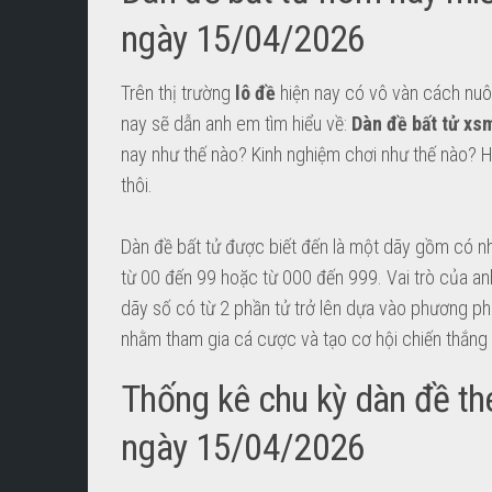
XÍU
MB
CHỦ
ngày 15/04/2026
HÔM
XỔ
NAY
SỐ
MT
Trên thị trường
lô đề
hiện nay có vô vàn cách nuôi
SOI
HÔM
CẦU
nay sẽ dẫn anh em tìm hiểu về:
Dàn đề bất tử xsm
NAY
BẠC
nay như thế nào? Kinh nghiệm chơi như thế nào?
THỦ
SOI
thôi.
LÔ
CẦU
KÉP
ĐẶC
XỔ
BIỆT
Dàn đề bất tử được biết đến là một dãy gồm có n
SỐ
XỔ
MB
từ 00 đến 99 hoặc từ 000 đến 999. Vai trò của an
SỐ
HÔM
dãy số có từ 2 phần tử trở lên dựa vào phương phá
MT
NAY
HÔM
nhằm tham gia cá cược và tạo cơ hội chiến thắng
NAY
SOI
CẦU
Thống kê chu kỳ dàn đề th
SOI
BẠC
CẦU
THỦ
ngày 15/04/2026
GIẢI
LÔ
8
XỔ
XỔ