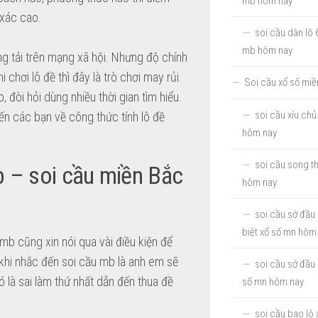
mb hôm nay
 xác cao.
soi cầu dàn lô 
mb hôm nay
 tải trên mạng xã hội. Nhưng độ chính
 chơi lô đề thì đây là trò chơi may rủi.
Soi cầu xổ số mi
 đòi hỏi dùng nhiều thời gian tìm hiểu.
soi cầu xíu chủ
ến các bạn về công thức tính lô đề
hôm nay
soi cầu song th
b – soi cầu miền Bắc
hôm nay
soi cầu sớ đầu 
biệt xổ số mn hôm
mb cũng xin nói qua vài điều kiện để
khi nhắc đến soi cầu mb là anh em sẽ
soi cầu sớ đầu 
ó là sai làm thứ nhất dẫn đến thua đề
số mn hôm nay
soi cầu bao lô