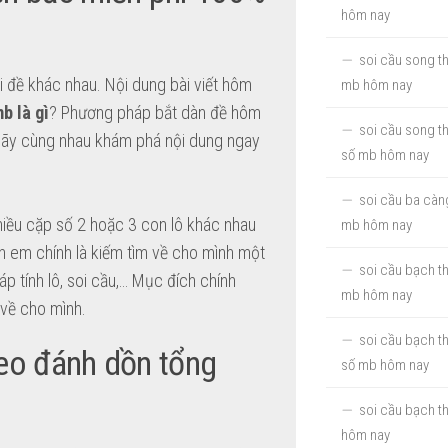
2
hôm nay
XỔ
SỐ
soi cầu song th
MB
 đề khác nhau. Nội dung bài viết hôm
mb hôm nay
HÔM
NAY
b là gì
? Phương pháp bắt dàn đề hôm
H
soi cầu song th
 Hãy cùng nhau khám phá nội dung ngay
SOI
số mb hôm nay
CẦU
ĐỀ
soi cầu ba càng
ĐẦU
hiều cặp số 2 hoặc 3 con lô khác nhau
mb hôm nay
ĐUÔI
XỔ
h em chính là kiếm tìm về cho mình một
SỐ
soi cầu bạch th
p tính lô, soi cầu,… Mục đích chính
MB
mb hôm nay
 về cho mình.
HÔM
NAY
soi cầu bạch th
eo đánh dồn tổng
số mb hôm nay
H
SOI
CẦU
DÀN
soi cầu bạch th
LÔ
hôm nay