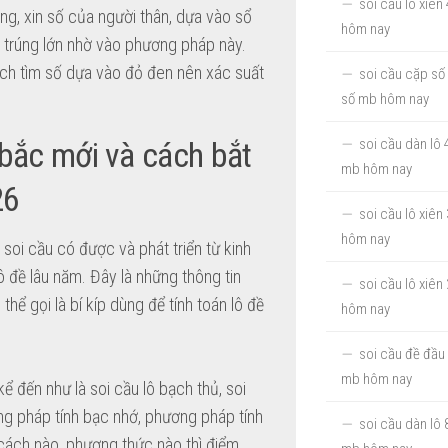
soi cầu lô xiên
ang, xin số của người thân, dựa vào sổ
hôm nay
i trúng lớn nhờ vào phương pháp này.
ách tìm số dựa vào đỏ đen nên xác suất
soi cầu cặp số 
số mb hôm nay
 bắc mới và cách bắt
soi cầu dàn lô 
mb hôm nay
26
soi cầu lô xiên
hôm nay
 soi cầu có được và phát triển từ kinh
 đề lâu năm. Đây là những thông tin
soi cầu lô xiên
hể gọi là bí kíp dùng để tính toán lô đề
hôm nay
soi cầu đề đầu 
mb hôm nay
kể đến như là soi cầu lô bạch thủ, soi
ng pháp tính bạc nhớ, phương pháp tính
soi cầu dàn lô 
 cách nào, phương thức nào thì điểm