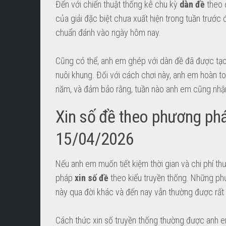
SỐ
Đến với chiến thuật thống kê chu kỳ
dàn đề
theo 
SỐ
MB
của giải đặc biệt chưa xuất hiện trong tuần trước
MT
HÔM
HÔM
NAY
chuẩn đánh vào ngày hôm nay.
NAY
SOI
SOI
Cũng có thể, anh em ghép với dàn đề đã được tạo
CẦU
CẦU
DÀN
nuôi khung. Đối với cách chơi này, anh em hoàn 
LÔ
ĐỀ
năm, và đảm bảo rằng, tuần nào anh em cũng nhận
3
4
SỐ
CON
XỔ
Xin số đề theo phương phá
XỔ
SỐ
SỐ
MT
MB
15/04/2026
HÔM
HÔM
NAY
NAY
Nếu anh em muốn tiết kiệm thời gian và chi phí 
SOI
pháp
xin số đề
theo kiểu truyền thống. Những ph
CẦU
này qua đời khác và đến nay vẫn thường được rất
DÀN
ĐỀ
6
Cách thức xin số truyền thống thường được anh em
CON