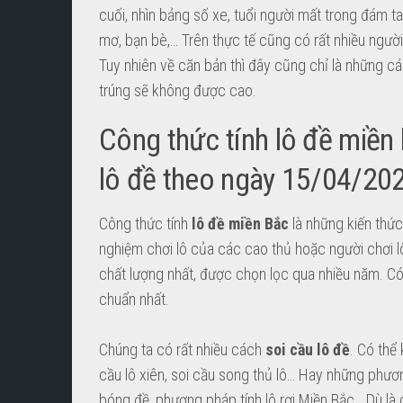
cuối, nhìn bảng số xe, tuổi người mất trong đám t
XỔ
SỐ
mơ, bạn bè,… Trên thực tế cũng có rất nhiều ngườ
MB
Tuy nhiên về căn bản thì đây cũng chỉ là những c
HÔM
NAY
trúng sẽ không được cao.
SOI
Công thức tính lô đề miền
CẦU
DÀN
lô đề theo ngày 15/04/20
ĐỀ
8
CON
Công thức tính
lô đề miền Bắc
là những kiến thức
XỔ
nghiệm chơi lô của các cao thủ hoặc người chơi lô
SỐ
MB
chất lượng nhất, được chọn lọc qua nhiều năm. Có t
HÔM
chuẩn nhất.
NAY
SOI
Chúng ta có rất nhiều cách
soi cầu lô đề
. Có thể 
CẦU
cầu lô xiên, soi cầu song thủ lô… Hay những phươ
DÀN
ĐỀ
bóng đề, phương pháp tính lô rơi Miền Bắc… Dù là