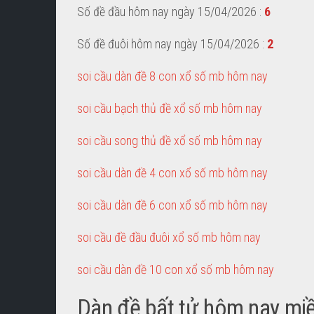
SONG
MB
Số đề đầu hôm nay ngày 15/04/2026 :
6
THỦ
HÔM
LÔ
NAY
Số đề đuôi hôm nay ngày 15/04/2026 :
2
XỔ
SỐ
SOI
soi cầu dàn đề 8 con xổ số mb hôm nay
MT
CẦU
HÔM
BA
NAY
soi cầu bạch thủ đề xổ số mb hôm nay
CÀN
VÍP
SOI
XỔ
soi cầu song thủ đề xổ số mb hôm nay
CẦU
SỐ
BAO
MB
soi cầu dàn đề 4 con xổ số mb hôm nay
LÔ
HÔM
XỔ
NAY
SỐ
soi cầu dàn đề 6 con xổ số mb hôm nay
MT
SOI
HÔM
CẦU
soi cầu đề đầu đuôi xổ số mb hôm nay
NAY
BẠC
THỦ
soi cầu dàn đề 10 con xổ số mb hôm nay
SOI
ĐỀ
CẦU
XỔ
Dàn đề bất tử hôm nay mi
CẶP
SỐ