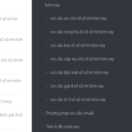
hôm nay
soi cầu xíu chủ xổ số mt hôm nay
t xổ số mn
soi cầu song thủ lô xổ số mt hôm nay
ố xổ số mn hôm
soi cầu bao lô xổ số mt hôm nay
soi cầu cặp xíu chủ xổ số mt hôm nay
u chủ xổ số mn
soi cầu đặc biệt xổ số mt hôm nay
xổ số mn hôm
soi cầu giải 8 xổ số mt hôm nay
soi cầu lô 3 số xổ số mt hôm nay
n trung
Phương pháp soi cầu chuẩn
đuôi giải 8 xổ
Tính lô đề chính xác