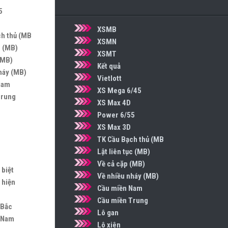
NHIỀU
NAY
5
NHÁY
(MB)
XSMB
SOI
h thủ (MB
CẦU
XSMN
c (MB)
CẦU
SỚ
XSMT
MIỀN
(MB)
ĐẦU
Kết quả
NAM
ĐUÔI
háy (MB)
Vietlott
GIẢI
Nam
XS Mega 6/45
CẦU
ĐẶC
Trung
MIỀN
BIỆT
XS Max 4D
TRUNG
XỔ
Power 6/55
SỐ
XS Max 3D
MN
TK Cầu Bạch thủ (MB
HÔM
Lật liên tục (MB)
NAY
Về cả cặp (MB)
 biệt
SOI
Về nhiều nháy (MB)
 hiện
CẦU
Cầu miền Nam
SỚ
Cầu miền Trung
ĐẦU
 Bắc
Lô gan
ĐUÔI
n Nam
GIẢI
Lô xiên