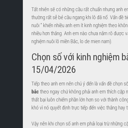
Tất nhiên sẽ có những cầu rất chuẩn nhưng anh em 
thường rất sễ bẻ cầu ngang khi lô đã nổ. Vấn đề tiếp
nuôi ” khiến nhiều anh em ít kinh nghiệm theo không
nhiều hơn thắng. Anh em nào chưa nắm rõ được v
nghiệm nuôi lô miền Bắc, lo de mien nam).
Chọn số với kinh nghiệm b
15/04/2026
Tiếp theo anh em nên chú ý đến là vấn đề chọn số
bắc
theo ngay chứ không phải anh em thích cặp nà
thất bại luôn chiếm phần lớn hơn so với thành côn
khó vì nó quyết định trực tiếp đến việc thắng hay 
Vậy nên khi chọn số anh em phải loại trừ những cặ