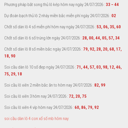
Phương pháp bắt song thủ lô kép hôm nay ngày 24/07/2026 :
33 – 44
Dự đoán bạch thủ lô 2 nháy miền bắc miễn phí ngày 24/07/2026 :
02
Chốt số dàn lô 4 số miễn phí hôm nay ngày 24/07/2026 :
53, 06, 35, 60
Chốt số dàn lô 6 số trúng lớn ngày 24/07/2026 :
28, 00, 44, 05, 57, 34
Chốt số dàn lô 8 số miền bắc ngày 24/07/2026 :
79, 92, 28, 20, 68, 17,
18, 90
Soi cầu dàn lô 10 số đẹp ngày 24/07/2026 :
71, 44, 57, 03, 98, 12, 46,
75, 29, 18
Soi cầu lô xiên 2 miền bắc ăn to hôm nay 24/07/2026 :
82, 99
Soi cầu lô xiên 3 hôm nay 24/07/2026 :
72, 20, 75
Soi cầu lô xiên 4 víp hôm nay 24/07/2026 :
60, 86, 79, 92
soi cầu dàn lô 4 con xổ số mb hôm nay