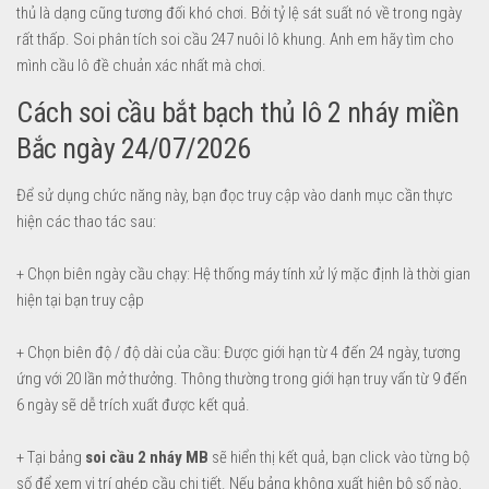
thủ là dạng cũng tương đối khó chơi. Bởi tỷ lệ sát suất nó về trong ngày
rất thấp. Soi phân tích soi cầu 247 nuôi lô khung. Anh em hãy tìm cho
mình cầu lô đề chuản xác nhất mà chơi.
Cách soi cầu bắt bạch thủ lô 2 nháy miền
Bắc ngày 24/07/2026
Để sử dụng chức năng này, bạn đọc truy cập vào danh mục cần thực
hiện các thao tác sau:
+ Chọn biên ngày cầu chạy: Hệ thống máy tính xử lý mặc định là thời gian
hiện tại bạn truy cập
+ Chọn biên độ / độ dài của cầu: Được giới hạn từ 4 đến 24 ngày, tương
ứng với 20 lần mở thưởng. Thông thường trong giới hạn truy vấn từ 9 đến
6 ngày sẽ dễ trích xuất được kết quả.
+ Tại bảng
soi cầu 2 nháy MB
sẽ hiển thị kết quả, bạn click vào từng bộ
số để xem vị trí ghép cầu chi tiết. Nếu bảng không xuất hiện bộ số nào,