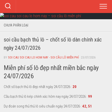
Skip
to
content
CHƯA PHÂN LOẠI
soi cầu bạch thủ lô – chốt số lô dàn chính xác
ngày 24/07/2026
BY
SOI CAU SOI CAU LO HOM NAY - SOI CẦU LÔ MIỄN PHÍ
· 23/07/2026
Miễn phí số lô đẹp nhất miền bắc ngày
24/07/2026
Chốt số bạch thủ lô đẹp nhất ngày 24/07/2026 :
20
Cầu bạch thủ lô kép chính xác hôm nay ngày 24/07/2026 :
99
Dự đoán song thủ thủ lô siêu chuẩn ngày 24/07/2026 :
42, 51