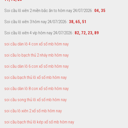
Soi cầu lô xiên 2 miền bắc ăn to hôm nay 24/07/2026 :
04, 35
Soi cầu lô xiên 3 hôm nay 24/07/2026 :
38, 65, 51
Soi cầu lô xiên 4 víp hôm nay 24/07/2026 :
82, 72, 23, 89
soi cầu dàn lô 4 con xổ số mb hôm nay
soi cầu lo bạch thủ 2 nháy mb hôm nay
soi cầu dàn lô 6 con xổ số mb hôm nay
soi cầu bạch thủ lô xổ số mb hôm nay
soi cầu dàn lô 8 con xổ số mb hôm nay
soi cầu song thủ lô xổ số mb hôm nay
soi cầu lô xiên 2 xổ số mb hôm nay
soi cầu bạch thủ lô kép xổ số mb hôm nay