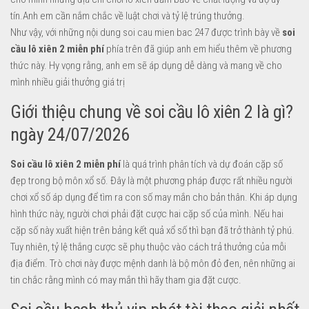
tín.Anh em cần nắm chắc về luật chơi và tỷ lệ trúng thưởng.
Như vậy, với những nội dung soi cau mien bac 247 được trình bày về
soi
cầu lô xiên 2 miễn phí
phía trên đã giúp anh em hiểu thêm về phương
thức này. Hy vọng rằng, anh em sẽ áp dụng dễ dàng và mang về cho
mình nhiều giải thưởng giá trị
Giới thiệu chung về soi cầu lô xiên 2 là gì?
ngày 24/07/2026
Soi cầu lô xiên 2 miễn phí
là quá trình phân tích và dự đoán cặp số
đẹp trong bộ môn xổ số. Đây là một phương pháp được rất nhiều người
chơi xổ số áp dụng để tìm ra con số may mắn cho bản thân. Khi áp dụng
hình thức này, người chơi phải đặt cược hai cặp số của mình. Nếu hai
cặp số này xuất hiện trên bảng kết quả xổ số thì bạn đã trở thành tỷ phú.
Tuy nhiên, tỷ lệ thắng cược sẽ phụ thuộc vào cách trả thưởng của mỗi
địa điểm. Trò chơi này được mệnh danh là bộ môn đỏ đen, nên những ai
tin chắc rằng mình có may mắn thì hãy tham gia đặt cược.