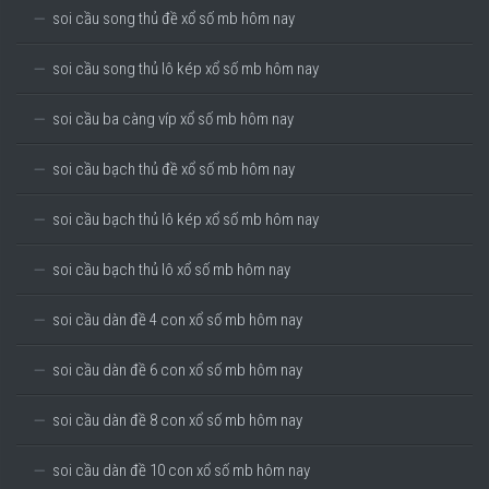
soi cầu song thủ đề xổ số mb hôm nay
soi cầu song thủ lô kép xổ số mb hôm nay
soi cầu ba càng víp xổ số mb hôm nay
soi cầu bạch thủ đề xổ số mb hôm nay
soi cầu bạch thủ lô kép xổ số mb hôm nay
soi cầu bạch thủ lô xổ số mb hôm nay
soi cầu dàn đề 4 con xổ số mb hôm nay
soi cầu dàn đề 6 con xổ số mb hôm nay
soi cầu dàn đề 8 con xổ số mb hôm nay
soi cầu dàn đề 10 con xổ số mb hôm nay