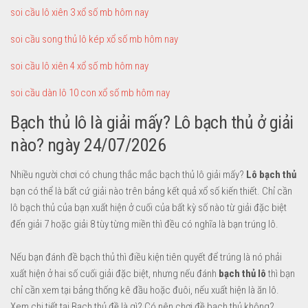
soi cầu lô xiên 3 xổ số mb hôm nay
soi cầu song thủ lô kép xổ số mb hôm nay
soi cầu lô xiên 4 xổ số mb hôm nay
soi cầu dàn lô 10 con xổ số mb hôm nay
Bạch thủ lô là giải mấy? Lô bạch thủ ở giải
nào? ngày 24/07/2026
Nhiều người chơi có chung thắc mắc bạch thủ lô giải mấy?
Lô bạch thủ
bạn có thể là bất cứ giải nào trên bảng kết quả xổ số kiến thiết. Chỉ cần
lô bạch thủ của bạn xuất hiện ở cuối của bất kỳ số nào từ giải đặc biệt
đến giải 7 hoặc giải 8 tùy từng miền thì đều có nghĩa là bạn trúng lô.
Nếu bạn đánh đề bạch thủ thì điều kiện tiên quyết để trúng là nó phải
xuất hiện ở hai số cuối giải đặc biệt, nhưng nếu đánh
bạch thủ lô
thì bạn
chỉ cần xem tại bảng thống kê đầu hoặc đuôi, nếu xuất hiện là ăn lô.
Xem chi tiết tại Bạch thủ đề là gì? Có nên chơi đề bạch thủ không?