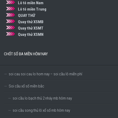
Lô tô miền Nam
Lô tô miền Trung
QUAY THỬ
Quay thử XSMB
Quay thử XSMT
Quay thử XSMN
CHỐT SỐ BA MIỀN HÔM NAY
soi cau soi cau lo hom nay – soi cầu lô miễn phí
Soi cầu xổ số miền bắc
soi cầu lo bạch thủ 2 nháy mb hôm nay
soi cầu song thủ lô xổ số mb hôm nay