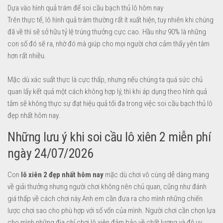
Dựa vào hình quả trám để soi cầu bạch thủ lô hôm nay
Trên thực tế, lô hình quả trám thường rất ít xuất hiện, tuy nhiên khi chúng
đã về thì sẽ sở hữu tỷ lệ trúng thưởng cực cao. Hầu như 90% là những
con số đó sẽ ra, nhờ đó mà giúp cho mọi người chơi cảm thấy yên tâm
hơn rất nhiều.
Mặc dù xác suất thực là cực thấp, nhưng nếu chúng ta quá sức chủ
quan lấy kết quả một cách không hợp lý, thì khi áp dụng theo hình quả
tắm sẽ không thực sự đạt hiệu quả tối đa trong việc soi cầu bạch thủ lô
đẹp nhất hôm nay.
Những lưu ý khi soi cầu lô xiên 2 miễn phí
ngày 24/07/2026
Con
lô xiên 2 đẹp nhất hôm nay
mặc dù chơi vô cùng dễ dàng mang
về giải thưởng nhưng người chơi không nên chủ quan, cũng như đánh
giá thấp về cách chơi này.Anh em cần đưa ra cho mình những chiến
lược chơi sao cho phù hợp với số vốn của mình. Người chơi cần chọn lựa
cho mình những địa chỉ chơi lô xiên đảm bảo về chất lượng và độ uy