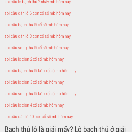
soi cầu lo bạch thủ 2 nháy mb hôm nay
soi cầu dàn lô 6 con xổ số mb hôm nay
soi cầu bạch thủ lô xổ số mb hôm nay
soi cầu dàn lô 8 con xổ số mb hôm nay
soi cầu song thủ lô xổ số mb hôm nay
soi cầu lô xiên 2 xổ số mb hôm nay
soi cầu bạch thủ lô kép xổ số mb hôm nay
soi cầu lô xiên 3 xổ số mb hôm nay
soi cầu song thủ lô kép xổ số mb hôm nay
soi cầu lô xiên 4 xổ số mb hôm nay
soi cầu dàn lô 10 con xổ số mb hôm nay
Bạch thủ lô là giải mấy? Lô bạch thủ ở giải