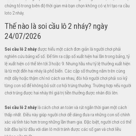
chứng tỏ trong biên độ thời gian mà bạn chọn không có vị trí tạo ra cầu
loto 2 nháy.
Thế nào là soi cầu lô 2 nháy? ngày
24/07/2026
Soi cầu lô 2 nháy
được hiểu một cách đơn giản là người chơi phải
nghiên cứu bảng xổ số. Để tìm ra cặp số xuất hiện hai lần trong bảng, tỷ
lệ xuất hiện có thể lên tới 3 hoặc 9. Nhưng hầu như tỷ lệ thưởng xuất hiện
là từ một đến hai nháy là phổ biến. Các cặp số thường nằm trên cùng
một dãy hoặc thậm chí nó cách xa nhau, đòi hỏi người chơi phải soi kỹ
từng con số để không bỏ sót cơ hội trúng thưởng. Trường hợp nếu người
chơi trúng được hai nháy thì giá trị tiền thưởng được nhân đôi lên.
Soi cầu lô 2 nháy
là cách chơi an toàn và rút ngắn thời gian một cách
thấp nhất. Điều này giúp người chơi dễ dàng đưa ra những con số chính
xác và tỉnh táo hơn trong những lần tham gia. Đặc biệt, người chơi có thể
bắt đầu lại từ đầu với dàn lô mới tránh được các số gan và chơi liều