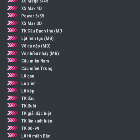
XS Mega 6/45
XS Max 4D
Power 6/55
XS Max 3D
TK Cầu Bạch thủ (MB
Lật liên tục (MB)
Về cả cặp (MB)
Về nhiều nháy (MB)
Cầu miền Nam
Cầu miền Trung
Lô gan
Lô xiên
Lô kép
TK đầu
TK đuôi
TK giải đặc biệt
TK lần xuất hiện
TK 00-99
Lô tô miền Bắc