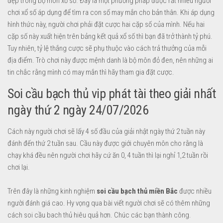
đẹp trong bộ môn xổ số. Đây là một phương pháp được rất nhiều người
chơi xổ số áp dụng để tìm ra con số may mắn cho bản thân. Khi áp dụng
hình thức này, người chơi phải đặt cược hai cặp số của mình. Nếu hai
cặp số này xuất hiện trên bảng kết quả xổ số thì bạn đã trở thành tỷ phú.
Tuy nhiên, tỷ lệ thắng cược sẽ phụ thuộc vào cách trả thưởng của mỗi
địa điểm. Trò chơi này được mệnh danh là bộ môn đỏ đen, nên những ai
tin chắc rằng mình có may mắn thì hãy tham gia đặt cược.
Soi cầu bạch thủ vip phát tài theo giải nhất
ngày thứ 2 ngày 24/07/2026
Cách này người chơi sẽ lấy 4 số đầu của giải nhật ngày thứ 2 tuần này
đánh đến thứ 2 tuần sau. Cầu này được giới chuyên môn cho rằng là
chạy khá đều nên người chơi hãy cứ ăn 0, 4 tuần thì lại nghỉ 1,2 tuần rồi
chơi lại.
Trên đây là những kinh nghiệm
soi cầu bạch thủ miền Bắc
được nhiều
người đánh giá cao. Hy vọng qua bài viết người chơi sẽ có thêm những
cách soi cầu bach thủ hiêu quả hơn. Chúc các bạn thành công.