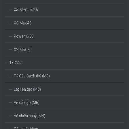
XS Mega 6/45
XS Max 4D
Power 6/55
XS Max 3D
TK Cầu
TK Cầu Bạch thủ (MB)
Lật liên tục (MB)
Về cả cặp (MB)
Về nhiều nháy (MB)