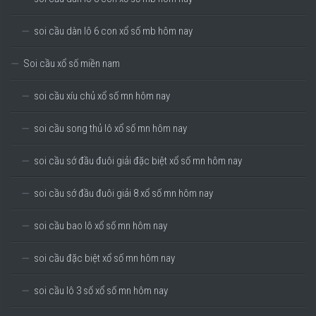
soi cầu dàn lô 6 con xổ số mb hôm nay
Soi cầu xổ số miền nam
soi cầu xíu chủ xổ số mn hôm nay
soi cầu song thủ lô xổ số mn hôm nay
soi cầu sớ đầu đuôi giải đặc biệt xổ số mn hôm nay
soi cầu sớ đầu đuôi giải 8 xổ số mn hôm nay
soi cầu bao lô xổ số mn hôm nay
soi cầu đặc biệt xổ số mn hôm nay
soi cầu lô 3 số xổ số mn hôm nay