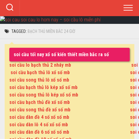
Skip
to
content
TAGGED:
BẠCH THỦ MIỀN BẮC 24 GIỜ
soi cầu tối nay xổ số kiến thiết miền bắc ra số
soi cầu lo bạch thủ 2 nháy mb
soi
soi cầu bạch thủ lô xổ số mb
soi 
soi cầu song thủ lô xổ số mb
soi 
soi cầu bạch thủ lô kép xổ số mb
soi 
soi cầu song thủ lô kép xổ số mb
soi 
soi cầu bạch thủ đề xổ số mb
soi 
soi cầu song thủ đề xổ số mb
soi 
soi cầu dàn đề 4 số xổ số mb
soi 
soi cầu dàn lô 4 số xổ số mb
soi 
soi cầu dàn đề 6 số xổ số mb
soi 