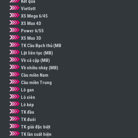
Kết quả
Vietlott
XS Mega 6/45
XS Max 4D
Power 6/55
XS Max 3D
TK Cầu Bạch thủ (MB
Lật liên tục (MB)
Về cả cặp (MB)
Về nhiều nháy (MB)
Cầu miền Nam
Cầu miền Trung
Lô gan
Lô xiên
Lô kép
TK đầu
TK đuôi
TK giải đặc biệt
TK lần xuất hiện