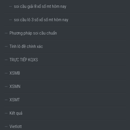
soi cầu giải 8 xổ số mt hôm nay
soi cầu lô 3 số xổ số mt hôm nay
Phương pháp soi cầu chuẩn
Tính lô đề chính xác
TRỰC TIẾP KQXS
XSMB
XSMN
XSMT
Kết quả
Vietlott