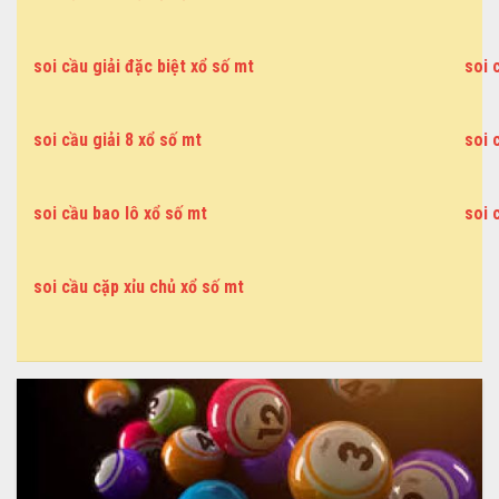
soi cầu giải đặc biệt xổ số mt
soi 
soi cầu giải 8 xổ số mt
soi 
soi cầu bao lô xổ số mt
soi 
soi cầu cặp xỉu chủ xổ số mt