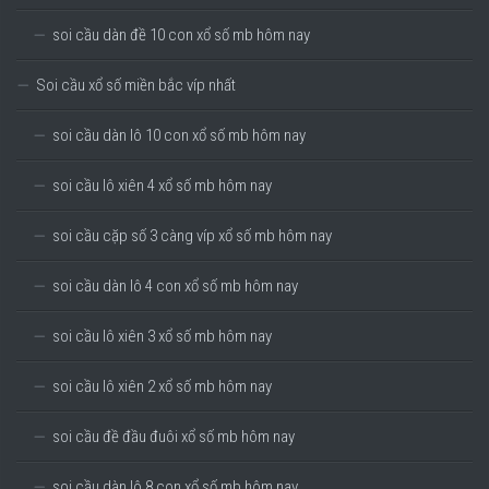
soi cầu dàn đề 10 con xổ số mb hôm nay
Soi cầu xổ số miền bắc víp nhất
soi cầu dàn lô 10 con xổ số mb hôm nay
soi cầu lô xiên 4 xổ số mb hôm nay
soi cầu cặp số 3 càng víp xổ số mb hôm nay
soi cầu dàn lô 4 con xổ số mb hôm nay
soi cầu lô xiên 3 xổ số mb hôm nay
soi cầu lô xiên 2 xổ số mb hôm nay
soi cầu đề đầu đuôi xổ số mb hôm nay
soi cầu dàn lô 8 con xổ số mb hôm nay