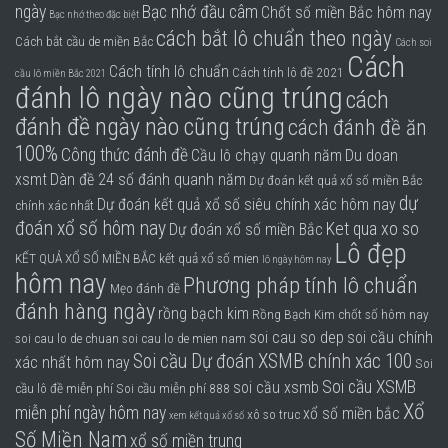
ngày
Bạc nhớ đầu câm
Chốt số miền Bắc hôm nay
Bạc nhớ theo đặc biệt
cách bắt lô chuẩn theo ngày
Cách bắt cầu de miền Bắc
Cách soi
Cách
Cách tính lô chuẩn
Cách tính lô đề 2021
cầu lô miền Bắc 2021
đánh lô ngày nào cũng trúng
cách
đánh đề ngày nào cũng trúng
cách đánh đề ăn
100%
Công thức đánh đề
Cầu lô chạy quanh năm
Du doan
xsmt
Dàn đề 24 số đánh quanh năm
Dự đoán kết quả xổ số miền Bắc
dự
Dự đoán kết quả xổ số siêu chính xác hôm nay
chính xác nhất
đoán xổ số hôm nay
Ket qua xo so
Dự đoán xổ số miền Bắc
Lô đẹp
KẾT QUẢ XỔ SỐ MIỀN BẮC
kết quả xổ số mien
lô ngày hôm nay
hôm nay
Phương pháp tính lô chuẩn
Mẹo đánh đề
đánh hàng ngày
rồng bạch kim
Rồng Bạch Kim chốt số hôm nay
soi cau so dep
soi cầu chính
soi cau lo de chuan
soi cau lo de mien nam
Soi cầu Dự đoán XSMB chính xác 100
xác nhất hôm nay
Soi
Soi cầu XSMB
soi cầu xsmb
cầu lô đề miễn phí
Soi cầu miễn phí 888
Xổ
miễn phí ngày hôm nay
xổ số miền bắc
xô so truc
xem kết quả xổ số
Số Miền Nam
xổ số miền trung