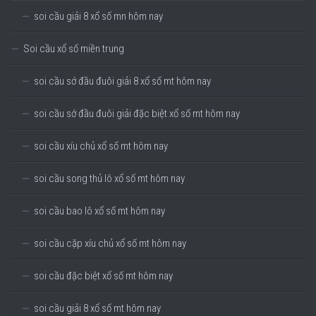
soi cầu giải 8 xổ số mn hôm nay
Soi cầu xổ số miền trung
soi cầu sớ đầu đuôi giải 8 xổ số mt hôm nay
soi cầu sớ đầu đuôi giải đặc biệt xổ số mt hôm nay
soi cầu xíu chủ xổ số mt hôm nay
soi cầu song thủ lô xổ số mt hôm nay
soi cầu bao lô xổ số mt hôm nay
soi cầu cặp xíu chủ xổ số mt hôm nay
soi cầu đặc biệt xổ số mt hôm nay
soi cầu giải 8 xổ số mt hôm nay