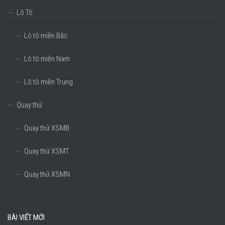
Lô Tô
Lô tô miền Bắc
Lô tô miền Nam
Lô tô miền Trung
Quay thử
Quay thử XSMB
Quay thử XSMT
Quay thử XSMN
BÀI VIẾT MỚI