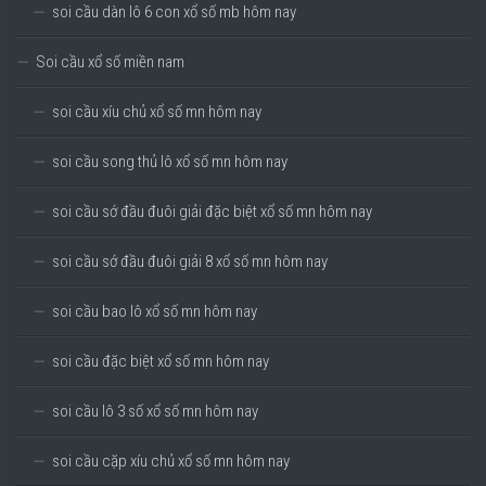
soi cầu dàn lô 6 con xổ số mb hôm nay
Soi cầu xổ số miền nam
soi cầu xíu chủ xổ số mn hôm nay
soi cầu song thủ lô xổ số mn hôm nay
soi cầu sớ đầu đuôi giải đặc biệt xổ số mn hôm nay
soi cầu sớ đầu đuôi giải 8 xổ số mn hôm nay
soi cầu bao lô xổ số mn hôm nay
soi cầu đặc biệt xổ số mn hôm nay
soi cầu lô 3 số xổ số mn hôm nay
soi cầu cặp xíu chủ xổ số mn hôm nay