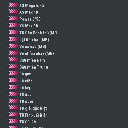
XS Mega 6/45
XS Max 4D
Power 6/55
XS Max 3D
TK Cầu Bạch thủ (MB
Lật liên tục (MB)
Về cả cặp (MB)
Về nhiều nháy (MB)
Cầu miền Nam
Cầu miền Trung
Lô gan
Lô xiên
Lô kép
TK đầu
TK đuôi
TK giải đặc biệt
TK lần xuất hiện
TK 00-99