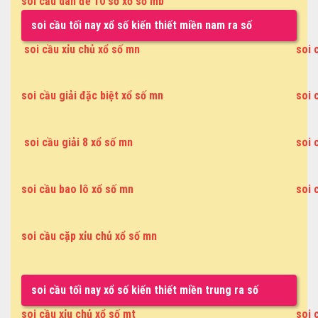
soi cầu dàn đề 10 số xổ số mb
soi cầu tối nay xổ số kiến thiết miền nam ra số
soi cầu xỉu chủ xổ số mn
soi 
soi cầu giải đặc biệt xổ số mn
soi 
soi cầu giải 8 xổ số mn
soi 
soi cầu bao lô xổ số mn
soi 
soi cầu cặp xỉu chủ xổ số mn
soi cầu tối nay xổ số kiến thiết miền trung ra số
soi cầu xỉu chủ xổ số mt
soi 