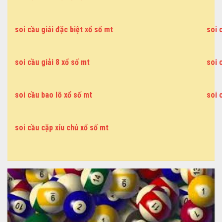
soi cầu giải đặc biệt xổ số mt
soi 
soi cầu giải 8 xổ số mt
soi 
soi cầu bao lô xổ số mt
soi 
soi cầu cặp xỉu chủ xổ số mt