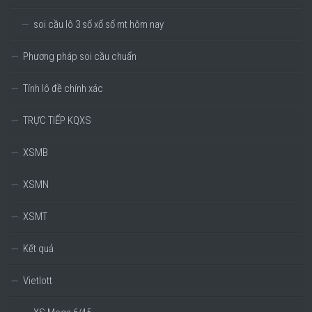
soi cầu lô 3 số xổ số mt hôm nay
Phương pháp soi cầu chuẩn
Tính lô đề chính xác
TRỰC TIẾP KQXS
XSMB
XSMN
XSMT
Kết quả
Vietlott