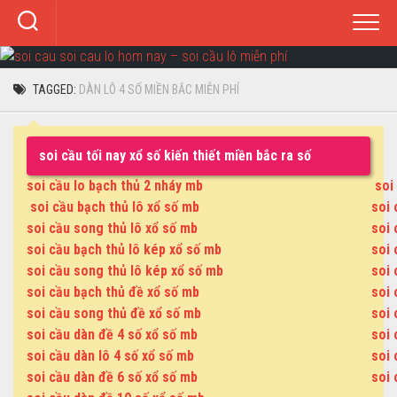
Skip
to
content
TAGGED:
DÀN LÔ 4 SỐ MIỀN BẮC MIỄN PHÍ
soi cầu tối nay xổ số kiến thiết miền bắc ra số
soi cầu lo bạch thủ 2 nháy mb
soi
soi cầu bạch thủ lô xổ số mb
soi 
soi cầu song thủ lô xổ số mb
soi 
soi cầu bạch thủ lô kép xổ số mb
soi 
soi cầu song thủ lô kép xổ số mb
soi 
soi cầu bạch thủ đề xổ số mb
soi 
soi cầu song thủ đề xổ số mb
soi 
soi cầu dàn đề 4 số xổ số mb
soi 
soi cầu dàn lô 4 số xổ số mb
soi 
soi cầu dàn đề 6 số xổ số mb
soi 