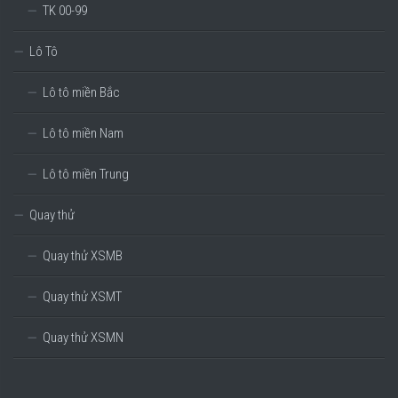
TK 00-99
Lô Tô
Lô tô miền Bắc
Lô tô miền Nam
Lô tô miền Trung
Quay thử
Quay thử XSMB
Quay thử XSMT
Quay thử XSMN