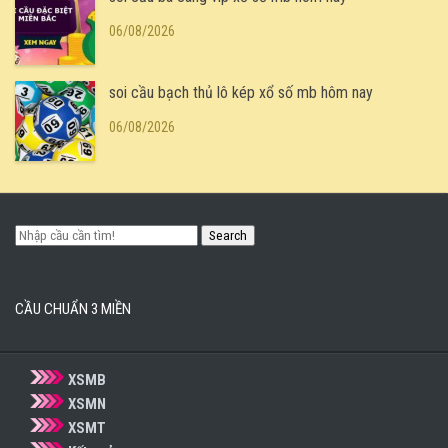
06/08/2026
soi cầu bạch thủ lô kép xổ số mb hôm nay
06/08/2026
Search
CẦU CHUẨN 3 MIỀN
XSMB
XSMN
XSMT