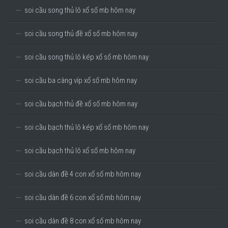
soi cầu song thủ lô xổ số mb hôm nay
soi cầu song thủ đề xổ số mb hôm nay
soi cầu song thủ lô kép xổ số mb hôm nay
soi cầu ba càng víp xổ số mb hôm nay
soi cầu bạch thủ đề xổ số mb hôm nay
soi cầu bạch thủ lô kép xổ số mb hôm nay
soi cầu bạch thủ lô xổ số mb hôm nay
soi cầu dàn đề 4 con xổ số mb hôm nay
soi cầu dàn đề 6 con xổ số mb hôm nay
soi cầu dàn đề 8 con xổ số mb hôm nay