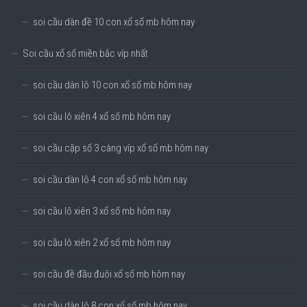
soi cầu dàn đề 10 con xổ số mb hôm nay
Soi cầu xổ số miền bắc víp nhất
soi cầu dàn lô 10 con xổ số mb hôm nay
soi cầu lô xiên 4 xổ số mb hôm nay
soi cầu cặp số 3 càng víp xổ số mb hôm nay
soi cầu dàn lô 4 con xổ số mb hôm nay
soi cầu lô xiên 3 xổ số mb hôm nay
soi cầu lô xiên 2 xổ số mb hôm nay
soi cầu đề đầu đuôi xổ số mb hôm nay
soi cầu dàn lô 8 con xổ số mb hôm nay