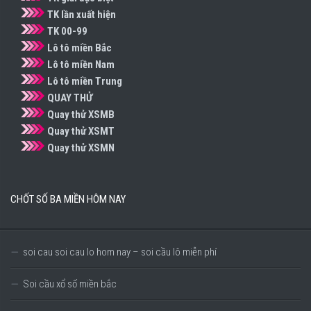
TK lần xuất hiện
TK 00-99
Lô tô miền Bắc
Lô tô miền Nam
Lô tô miền Trung
QUAY THỬ
Quay thử XSMB
Quay thử XSMT
Quay thử XSMN
CHỐT SỐ BA MIỀN HÔM NAY
soi cau soi cau lo hom nay – soi cầu lô miễn phí
Soi cầu xổ số miền bắc