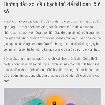
Hướng dẫn soi cầu bạch thủ để bắt dàn lô 6
số
Phương pháp soi cầu bạch thủ để soi dàn lô 6 số được rất nhiều cao thủ
áp dụng. Nói một cách đơn giản, soi cầu bạch thủ lô đề là chọn ra
những con số có tỷ lệ trúng cao nhất. Sau đó bạn sẽ nuôi nó trong một
thời gian nhất định. Muốn tìm thấy con số may mắn ấy thì bạn phải bỏ thời
gian quan sát và nghiên cứu. Dựa vào bảng kết quả xổ số hằng ngày bạn
sẽ tìm ra mối liên hệ từ những kết quả giải lô đề giữa các ngày với nhau.
Đây là phương pháp mà người chơi chỉ cần bỏ ra rất ít vốn. Song thiệt
hại lại không nhiều và rất hiệu quả. Cách làm này mang lại tỉ lệ trúng rất
cao và hiếm khi ra lệch kết quả. Chính vì điều đó, người chơi hoàn toàn
có thể yên tâm sử dụng phương pháp này để bắt dàn đề 6 số chính xác
nhất.