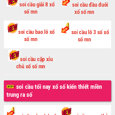
soi cầu giải 8 xổ
soi cầu đầu đuôi
số mn
xổ số mn
soi cầu bao lô xổ
soi cầu lô 3 số xổ
số mn
số mn
soi cầu cặp xỉu
chủ xổ số mn
soi cầu tối nay xổ số kiến thiết miền
trung ra số