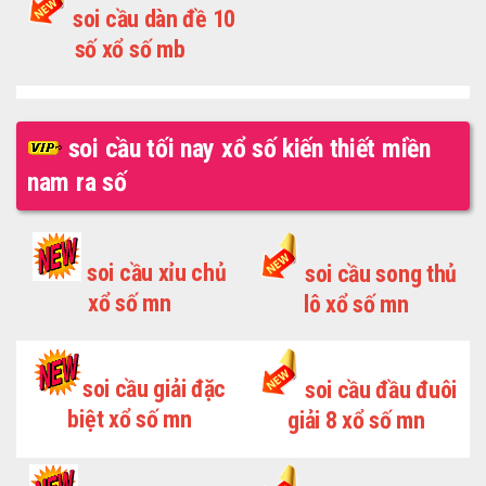
soi cầu dàn đề 10
số xổ số mb
soi cầu tối nay xổ số kiến thiết miền
nam ra số
soi cầu xỉu chủ
soi cầu song thủ
xổ số mn
lô xổ số mn
soi cầu giải đặc
soi cầu đầu đuôi
biệt xổ số mn
giải 8 xổ số mn