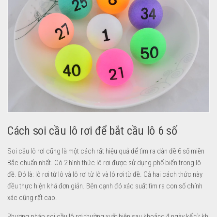
Cách soi cầu lô rơi để bắt cầu lô 6 số
Soi cầu lô rơi cũng là một cách rất hiệu quả để tìm ra dàn đề 6 số miền
Bắc chuẩn nhất. Có 2 hình thức lô rơi được sử dụng phổ biến trong lô
đề. Đó là: lô rơi từ lô và lô rơi từ lô và lô rơi từ đề. Cả hai cách thức này
đều thực hiện khá đơn giản. Bên cạnh đó xác suất tìm ra con số chính
xác cũng rất cao.
Phương pháp soi cầu lô rơi thường xuất hiện sau khoảng 4 ngày kể từ khi