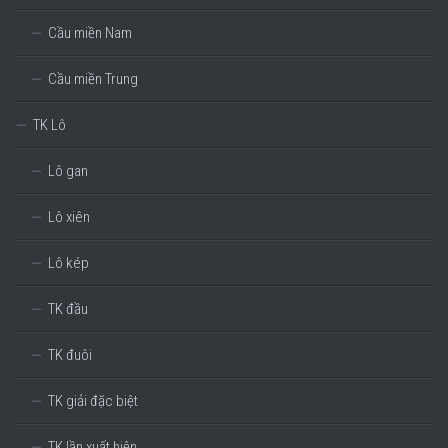
Cầu miền Nam
Cầu miền Trung
TK Lô
Lô gan
Lô xiên
Lô kép
TK đầu
TK đuôi
TK giải đặc biệt
TK lần xuất hiện