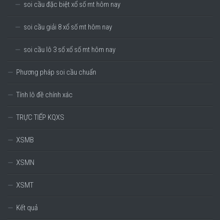
soi cầu đặc biệt xổ số mt hôm nay
soi cầu giải 8 xổ số mt hôm nay
soi cầu lô 3 số xổ số mt hôm nay
Phương pháp soi cầu chuẩn
Tính lô đề chính xác
TRỰC TIẾP KQXS
XSMB
XSMN
XSMT
Kết quả