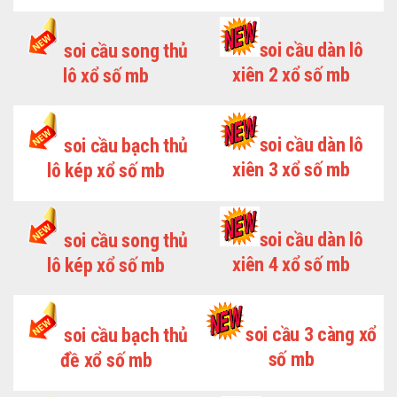
soi cầu dàn lô
soi cầu song thủ
xiên 2 xổ số mb
lô xổ số mb
soi cầu dàn lô
soi cầu bạch thủ
xiên 3 xổ số mb
lô kép xổ số mb
soi cầu dàn lô
soi cầu song thủ
xiên 4 xổ số mb
lô kép xổ số mb
soi cầu 3 càng xổ
soi cầu bạch thủ
số mb
đề xổ số mb