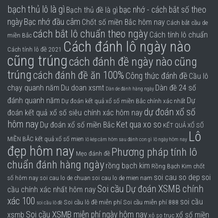
bạch thủ lô là gì
bạc nhớ - cách bắt số theo
Bạch thủ đề là gì
ngày
Bạc nhớ đầu câm
Chốt số miền Bắc hôm nay
Cách bắt cầu de
cách bắt lô chuẩn theo ngày
Cách tính lô chuẩn
miền Bắc
Cách đánh lô ngày nào
Cách tính lô đề 2021
cũng trúng
cách đánh đề ngày nào cũng
trúng
cách đánh đề ăn 100%
Công thức đánh đề
Cầu lô
chạy quanh năm
Du doan xsmt
Dàn đề 24 số
Dàn de đánh hàng ngày
đánh quanh năm
Dự
Dự đoán kết quả xổ số miền Bắc chính xác nhất
dự đoán xổ số
đoán kết quả xổ số siêu chính xác hôm nay
hôm nay
Ket qua xo so
Dự đoán xổ số miền Bắc
KẾT QUẢ XỔ SỐ
Lô
MIỀN BẮC
kết quả xổ số mien
lô kép câm hôm sau đánh con gì
lô ngày hôm nay
đẹp hôm nay
Phương pháp tính lô
Mẹo đánh đề
chuẩn đánh hàng ngày
rồng bạch kim
Rồng Bạch Kim chốt
soi cau so dep
soi
số hôm nay
soi cau lo de chuan
soi cau lo de mien nam
Soi cầu Dự đoán XSMB chính
cầu chính xác nhất hôm nay
xác 100
soi cầu
Soi cầu lô đề miễn phí
Soi cầu miễn phí 888
soi cầu lô đề
Soi cầu XSMB miễn phí ngày hôm nay
xsmb
xổ số miền
xô so truc