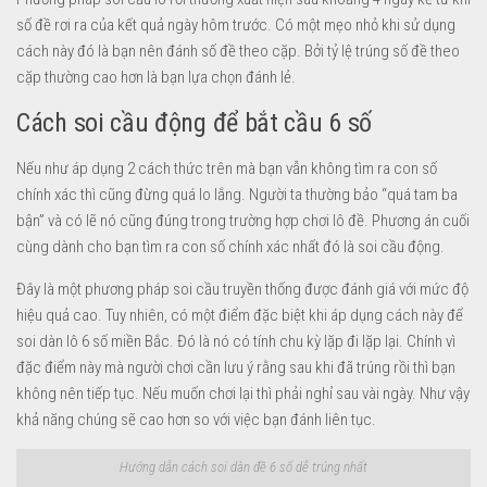
số đề rơi ra của kết quả ngày hôm trước. Có một mẹo nhỏ khi sử dụng
cách này đó là bạn nên đánh số đề theo cặp. Bởi tỷ lệ trúng số đề theo
cặp thường cao hơn là bạn lựa chọn đánh lẻ.
Cách soi cầu động để bắt cầu 6 số
Nếu như áp dụng 2 cách thức trên mà bạn vẫn không tìm ra con số
chính xác thì cũng đừng quá lo lắng. Người ta thường bảo “quá tam ba
bận” và có lẽ nó cũng đúng trong trường hợp chơi lô đề. Phương án cuối
cùng dành cho bạn tìm ra con số chính xác nhất đó là soi cầu động.
Đây là một phương pháp soi cầu truyền thống được đánh giá với mức độ
hiệu quả cao. Tuy nhiên, có một điểm đặc biệt khi áp dụng cách này để
soi dàn lô 6 số miền Bắc. Đó là nó có tính chu kỳ lặp đi lặp lại. Chính vì
đặc điểm này mà người chơi cần lưu ý rằng sau khi đã trúng rồi thì bạn
không nên tiếp tục. Nếu muốn chơi lại thì phải nghỉ sau vài ngày. Như vậy
khả năng chúng sẽ cao hơn so với việc bạn đánh liên tục.
Hướng dẫn cách soi dàn đề 6 số dễ trúng nhất