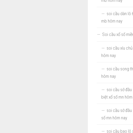
mb hôm nay
soi cầu dàn lô 
mb hôm nay
Soi cầu xổ số mi
soi cầu xíu chủ
hôm nay
soi cầu song th
hôm nay
soi cầu sớ đầu 
biệt xổ số mn hôm
soi cầu sớ đầu 
số mn hôm nay
soi cầu bao lô