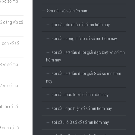
 4 xổ số mb
Soi cầu xổ số miền nam
3 càng víp xổ
soi cầu xíu chủ xổ số mn hôm nay
soi cầu song thủ lô xổ số mn hôm nay
4 con xổ số
soi cầu sớ đầu đuôi giải đặc biệt xổ số mn
hôm nay
 3 xổ số mb
soi cầu sớ đầu đuôi giải 8 xổ số mn hôm
nay
 2 xổ số mb
soi cầu bao lô xổ số mn hôm nay
đuôi xổ số
soi cầu đặc biệt xổ số mn hôm nay
soi cầu lô 3 số xổ số mn hôm nay
8 con xổ số