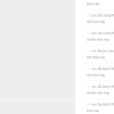
2
hôm nay
XỔ
SỐ
soi cầu song th
MB
mb hôm nay
HÔM
NAY
H
soi cầu song th
SOI
số mb hôm nay
CẦU
ĐỀ
soi cầu ba càng
ĐẦU
mb hôm nay
ĐUÔI
XỔ
SỐ
soi cầu bạch th
MB
mb hôm nay
HÔM
NAY
soi cầu bạch th
số mb hôm nay
H
SOI
CẦU
DÀN
soi cầu bạch th
LÔ
hôm nay