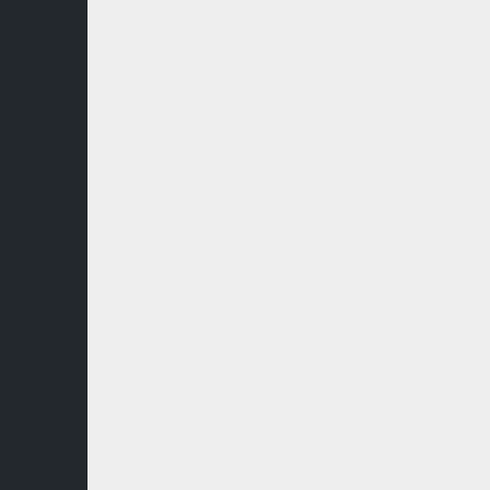
XỔ
SỐ
MB
HÔM
NAY
SOI
CẦU
DÀN
ĐỀ
8
CON
XỔ
SỐ
MB
HÔM
NAY
SOI
CẦU
DÀN
ĐỀ