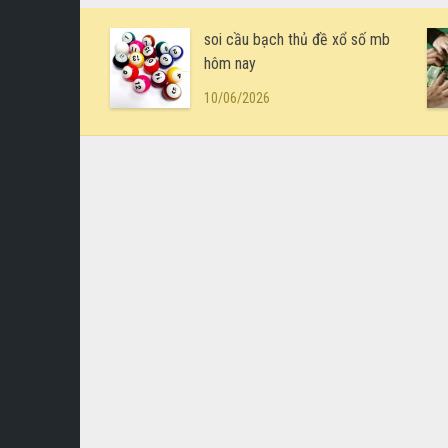
SỐ
SỐ
MB
MT
soi cầu bạch thủ đề xổ số mb
HÔM
HÔM
NAY
hôm nay
NAY
10/06/2026
SOI
SOI
CẦU
CẦU
DÀN
LÔ
ĐỀ
3
4
SỐ
CON
XỔ
XỔ
SỐ
SỐ
MT
MB
HÔM
HÔM
NAY
NAY
SOI
CẦU
DÀN
ĐỀ
6
CON