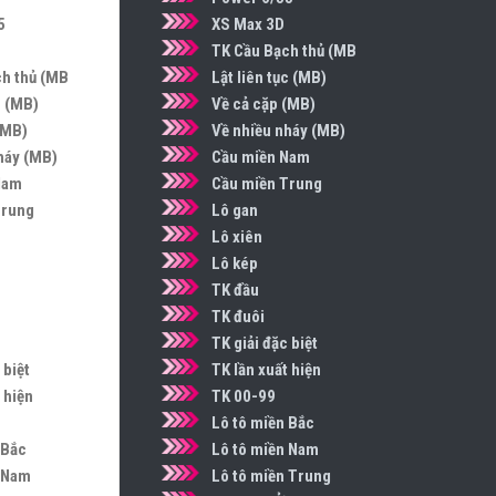
NHIỀU
NAY
5
XS Max 3D
NHÁY
TK Cầu Bạch thủ (MB
(MB)
SOI
h thủ (MB
Lật liên tục (MB)
CẦU
c (MB)
Về cả cặp (MB)
CẦU
SỚ
MIỀN
(MB)
Về nhiều nháy (MB)
ĐẦU
NAM
ĐUÔI
háy (MB)
Cầu miền Nam
GIẢI
Nam
Cầu miền Trung
CẦU
ĐẶC
Trung
Lô gan
MIỀN
BIỆT
Lô xiên
TRUNG
XỔ
Lô kép
SỐ
MN
TK đầu
HÔM
TK đuôi
NAY
TK giải đặc biệt
 biệt
TK lần xuất hiện
SOI
 hiện
TK 00-99
CẦU
SỚ
Lô tô miền Bắc
ĐẦU
 Bắc
Lô tô miền Nam
ĐUÔI
n Nam
Lô tô miền Trung
GIẢI