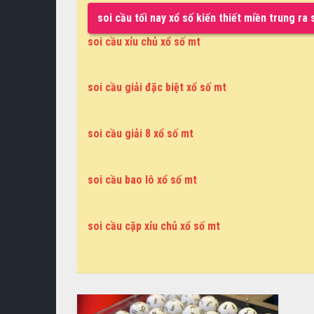
SONG
MB
soi cầu tối nay xổ số kiến thiết miền trung ra 
THỦ
HÔM
LÔ
NAY
soi cầu xỉu chủ xổ số mt
XỔ
SỐ
SOI
MT
CẦU
soi cầu giải đặc biệt xổ số mt
HÔM
BA
NAY
CÀN
VÍP
SOI
soi cầu giải 8 xổ số mt
XỔ
CẦU
SỐ
BAO
MB
LÔ
HÔM
soi cầu bao lô xổ số mt
XỔ
NAY
SỐ
MT
SOI
soi cầu cặp xỉu chủ xổ số mt
HÔM
CẦU
NAY
BẠC
THỦ
SOI
ĐỀ
CẦU
XỔ
CẶP
SỐ