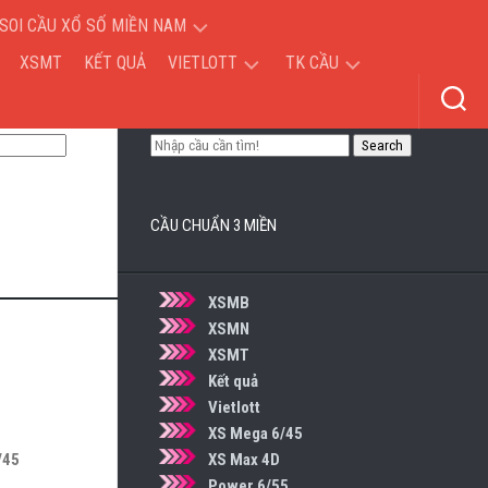
SOI CẦU XỔ SỐ MIỀN NAM
XSMT
KẾT QUẢ
VIETLOTT
TK CẦU
SOI
CẦU
XS
TK
XÍU
Search
MEGA
CẦU
CHỦ
6/45
BẠCH
XỔ
THỦ
SỐ
(MB)
XS
MN
CẦU CHUẨN 3 MIỀN
MAX
HÔM
4D
LẬT
NAY
LIÊN
XSMB
TỤC
POWER
SOI
XSMN
(MB)
6/55
CẦU
XSMT
SONG
VỀ
XS
THỦ
Kết quả
CẢ
MAX
LÔ
Vietlott
CẶP
3D
XỔ
XS Mega 6/45
(MB)
SỐ
/45
XS Max 4D
MN
VỀ
Power 6/55
HÔM