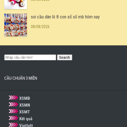
soi cầu dàn lô 8 con xổ số mb hôm nay
08/08/2026
Search
CẦU CHUẨN 3 MIỀN
XSMB
XSMN
XSMT
Kết quả
Vietlott