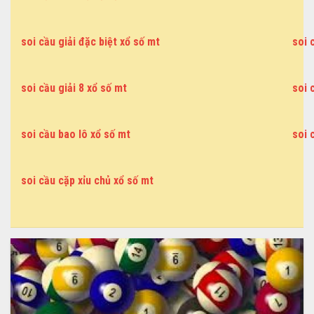
soi cầu giải đặc biệt xổ số mt
soi 
soi cầu giải 8 xổ số mt
soi 
soi cầu bao lô xổ số mt
soi 
soi cầu cặp xỉu chủ xổ số mt