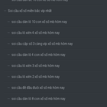
Soi cầu xổ số miền bắc víp nhất
soi cầu dàn lô 10 con xổ số mb hôm nay
soi cầu lô xiên 4 xổ số mb hôm nay
soi cầu cặp số 3 càng víp xổ số mb hôm nay
soi cầu dàn lô 4 con xổ số mb hôm nay
soi cầu lô xiên 3 xổ số mb hôm nay
soi cầu lô xiên 2 xổ số mb hôm nay
soi cầu đề đầu đuôi xổ số mb hôm nay
soi cầu dàn lô 8 con xổ số mb hôm nay