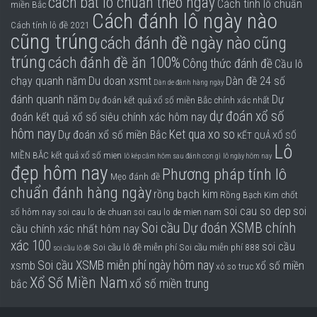
cách bắt lô chuẩn theo ngày
Cách tính lô chuẩn
miền Bắc
Cách đánh lô ngày nào
Cách tính lô đề 2021
cũng trúng
cách đánh đề ngày nào cũng
trúng
cách đánh đề ăn 100%
Công thức đánh đề
Cầu lô
chạy quanh năm
Du doan xsmt
Dàn đề 24 số
Dàn de đánh hàng ngày
đánh quanh năm
Dự
Dự đoán kết quả xổ số miền Bắc chính xác nhất
dự đoán xổ số
đoán kết quả xổ số siêu chính xác hôm nay
hôm nay
Ket qua xo so
Dự đoán xổ số miền Bắc
KẾT QUẢ XỔ SỐ
Lô
MIỀN BẮC
kết quả xổ số mien
lô kép câm hôm sau đánh con gì
lô ngày hôm nay
đẹp hôm nay
Phương pháp tính lô
Mẹo đánh đề
chuẩn đánh hàng ngày
rồng bạch kim
Rồng Bạch Kim chốt
soi cau so dep
soi
số hôm nay
soi cau lo de chuan
soi cau lo de mien nam
Soi cầu Dự đoán XSMB chính
cầu chính xác nhất hôm nay
xác 100
soi cầu
Soi cầu lô đề miễn phí
Soi cầu miễn phí 888
soi cầu lô đề
Soi cầu XSMB miễn phí ngày hôm nay
xsmb
xổ số miền
xô so truc
Xổ Số Miền Nam
xổ số miền trung
bắc