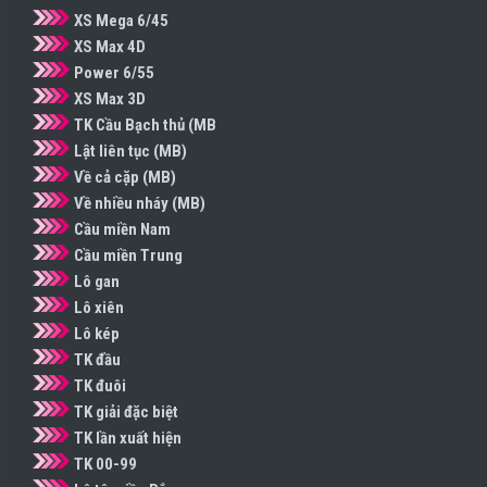
XS Mega 6/45
XS Max 4D
Power 6/55
XS Max 3D
TK Cầu Bạch thủ (MB
Lật liên tục (MB)
Về cả cặp (MB)
Về nhiều nháy (MB)
Cầu miền Nam
Cầu miền Trung
Lô gan
Lô xiên
Lô kép
TK đầu
TK đuôi
TK giải đặc biệt
TK lần xuất hiện
TK 00-99