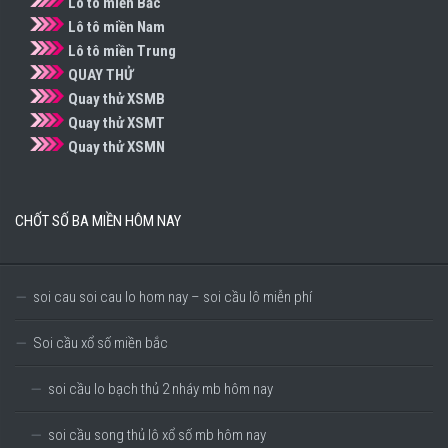
Lô tô miền Bắc
Lô tô miền Nam
Lô tô miền Trung
QUAY THỬ
Quay thử XSMB
Quay thử XSMT
Quay thử XSMN
CHỐT SỐ BA MIỀN HÔM NAY
soi cau soi cau lo hom nay – soi cầu lô miễn phí
Soi cầu xổ số miền bắc
soi cầu lo bạch thủ 2 nháy mb hôm nay
soi cầu song thủ lô xổ số mb hôm nay