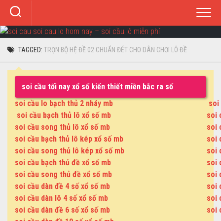
Skip
to
content
TAGGED:
TRỌN BỘ HỆ ĐỀ 02 CHUẨN ĐÉT CHO DÂN CHƠI LÔ ĐỀ
soi cầu tối nay xổ số kiến thiết miền bắc ra số
soi cầu lo bạch thủ 2 nháy mb
soi
soi cầu bạch thủ lô xổ số mb
soi 
soi cầu song thủ lô xổ số mb
soi 
soi cầu bạch thủ lô kép xổ số mb
soi 
soi cầu song thủ lô kép xổ số mb
soi 
soi cầu bạch thủ đề xổ số mb
soi 
soi cầu song thủ đề xổ số mb
soi 
soi cầu dàn đề 4 số xổ số mb
soi 
soi cầu dàn lô 4 số xổ số mb
soi 
soi cầu dàn đề 6 số xổ số mb
soi 