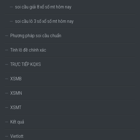
soi cầu giải 8 xổ số mt hôm nay
soi cầu lô 3 số xổ số mt hôm nay
Phương pháp soi cầu chuẩn
Tính lô đề chính xác
TRỰC TIẾP KQXS
XSMB
XSMN
XSMT
Kết quả
Vietlott