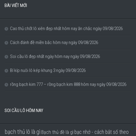
BÀI VIẾT MỚI
Cao thủ chốt lô xiên đẹp nhất hôm nay ăn chắc ngày 09/08/2026
Cách đánh đề miền bắc hôm nay ngày 09/08/2026
Soi cầu lô đẹp nhất ngày hôm nay ngày 09/08/2026
Bí kíp nuôi lô kép khung 3 ngày 09/08/2026
rồng bạch kim 777 – rồng bạch kim 888 hôm nay ngày 09/08/2026
SOI CẦU LÔ HÔM NAY
bạch thủ lô là gì
bạc nhớ - cách bắt số theo
Bạch thủ đề là gì