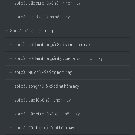
soi cầu cặp xíu chủ xổ số mn hôm nay
soi cầu giải 8 xổ số mn hôm nay
Soi cầu xổ số miền trung
soi cầu sớ đầu đuôi giải 8 xổ số mt hôm nay
soi cầu sớ đầu đuôi giải đặc biệt xổ số mt hôm nay
soi cầu xíu chủ xổ số mt hôm nay
soi cầu song thủ lô xổ số mt hôm nay
soi cầu bao lô xổ số mt hôm nay
soi cầu cặp xíu chủ xổ số mt hôm nay
soi cầu đặc biệt xổ số mt hôm nay