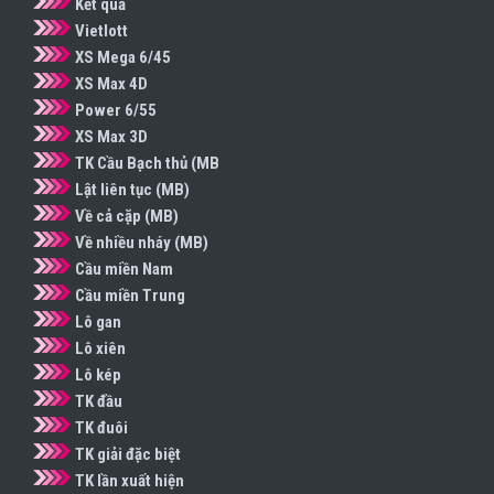
Kết quả
Vietlott
XS Mega 6/45
XS Max 4D
Power 6/55
XS Max 3D
TK Cầu Bạch thủ (MB
Lật liên tục (MB)
Về cả cặp (MB)
Về nhiều nháy (MB)
Cầu miền Nam
Cầu miền Trung
Lô gan
Lô xiên
Lô kép
TK đầu
TK đuôi
TK giải đặc biệt
TK lần xuất hiện