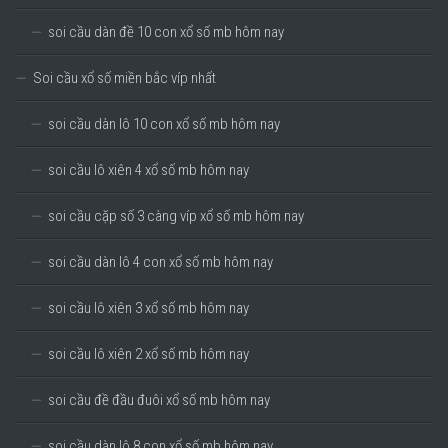
soi cầu dàn đề 10 con xổ số mb hôm nay
Soi cầu xổ số miền bắc víp nhất
soi cầu dàn lô 10 con xổ số mb hôm nay
soi cầu lô xiên 4 xổ số mb hôm nay
soi cầu cặp số 3 càng víp xổ số mb hôm nay
soi cầu dàn lô 4 con xổ số mb hôm nay
soi cầu lô xiên 3 xổ số mb hôm nay
soi cầu lô xiên 2 xổ số mb hôm nay
soi cầu đề đầu đuôi xổ số mb hôm nay
soi cầu dàn lô 8 con xổ số mb hôm nay