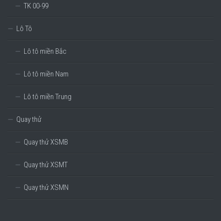
TK 00-99
Lô Tô
Lô tô miền Bắc
Lô tô miền Nam
Lô tô miền Trung
Quay thử
Quay thử XSMB
Quay thử XSMT
Quay thử XSMN