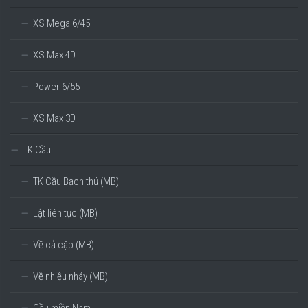
XS Mega 6/45
XS Max 4D
Power 6/55
XS Max 3D
TK Cầu
TK Cầu Bạch thủ (MB)
Lật liên tục (MB)
Về cả cặp (MB)
Về nhiều nháy (MB)