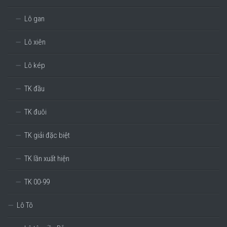
Lô gan
Lô xiên
Lô kép
TK đầu
TK đuôi
TK giải đặc biệt
TK lần xuất hiện
TK 00-99
Lô Tô