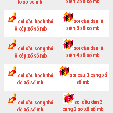
xiên 2 xổ số mb
lô xổ số mb
soi cầu dàn lô
soi cầu bạch thủ
xiên 3 xổ số mb
lô kép xổ số mb
soi cầu dàn lô
soi cầu song thủ
xiên 4 xổ số mb
lô kép xổ số mb
soi cầu 3 càng xổ
soi cầu bạch thủ
số mb
đề xổ số mb
soi cầu dàn 3
soi cầu song thủ
càng 2 số xổ số mb
đề xổ số mb