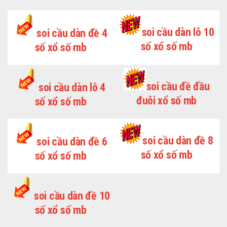
soi cầu dàn lô 10
soi cầu dàn đề 4
số xổ số mb
số xổ số mb
soi cầu đề đầu
soi cầu dàn lô 4
đuôi xổ số mb
số xổ số mb
soi cầu dàn đề 8
soi cầu dàn đề 6
số xổ số mb
số xổ số mb
soi cầu dàn đề 10
số xổ số mb