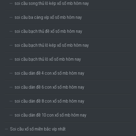
soi cầu song thủ lô kép xổ số mb hôm nay
soi cầu ba càng víp xổ số mb hôm nay
soi cầu bạch thủ đề xổ số mb hôm nay
soi cầu bạch thủ lô kép xổ số mb hôm nay
soi cầu bạch thủ lô xổ số mb hôm nay
soi cầu dàn đề 4 con xổ số mb hôm nay
soi cầu dàn đề 6 con xổ số mb hôm nay
soi cầu dàn đề 8 con xổ số mb hôm nay
soi cầu dàn đề 10 con xổ số mb hôm nay
Soi cầu xổ số miền bắc víp nhất