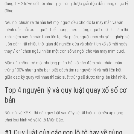
đúng 1 – 2 tờ vé số thôi nhưng lại trúng được giải độc đắc hàng chục tỷ
đồng.
Nếu nói chuẩn ra thì hầu hết mọi người đều cho đó là may mắn và vận
mệnh của mỗi con người. Thế nhưng, theo những người chơi lâu năm thì
khái niệm này là hoàn toàn tồn tại. Đa phần, người chơi chuyên nghiệp sẽ
luôn dành rất nhiều thời gian để nghiên cứu và phân tích xổ số mỗi ngày
thay vì chỉ chọn ngẫu nhiên một con số và ngồi chờ vận may mỉm cười.
Mặc dù không có một phương pháp bắt số nào đảm bảo chắc chắn
trúng 100% nhưng nếu bạn biết cách tìm ra nguyên lý và mối liên kết
giữa các kỳ quay với nhau thì xác suất trúng sẽ được tăng lên khá nhiều.
Top 4 nguyên lý và quy luật quay xổ số cơ
bản
Nếu nói về XSKT thì các quy luật sau đây sẽ rất hiệu quả nếu áp dụng
chơi loại hình vé số lô tô Miền Bắc.
#1 Quy luật của các con lô tô hay về cùng