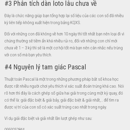
#3 Phân tích dàn loto lâu chưa về
Đây là chức năng giúp bạn tổng hợp lại số liệu của các con số đã nhiều
kỳ liên tiếp không xuất hiện trong bảng KQXS.
Đối với những con đã không về hơn 10 ngày thì tốt nhất bạn nên loại đi vì
chúng thường sẽ tiềm ẩn khá nhiều rủi ro, đối với những con chỉ mới
chưa về 1 – 3 kỳ thì sẽ là một cơ hội tốt mà bạn nên cân nhắc nếu trùng
với con số mà bạn yêu thích.
#4 Nguyên lý tam giác Pascal
Thuật toán Pascal là một trong những phương pháp bắt số khoa học
được rất nhiều người chơi yêu thích vì xác suất đoán trúng khá cao. Nói
rõ hơn thì đây là cách ghép số giữa hai giải trong cùng một kỳ quay, đó
có thể là: giải đặc biệt & giải bảy, giải đặc biệt & giải nhất,… để tìm ra
được vị trí của con số có xác suất trúng cao nhất trong ngày.
Ví dụ giải đặc biệt và giải nhất lần lượt ghép như sau:
0959252844